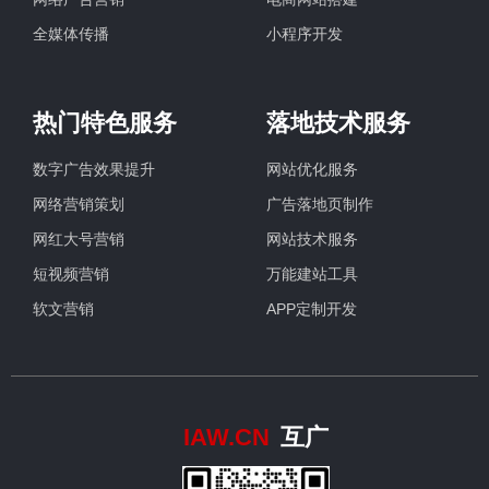
全媒体传播
小程序开发
热门特色服务
落地技术服务
数字广告效果提升
网站优化服务
网络营销策划
广告落地页制作
网红大号营销
网站技术服务
短视频营销
万能建站工具
软文营销
APP定制开发
IAW.CN
互广