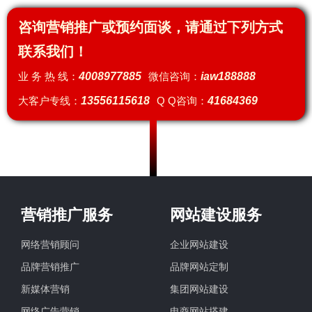
咨询营销推广或预约面谈，请通过下列方式
联系我们！
业 务 热 线：
4008977885
微信咨询：
iaw188888
大客户专线：
13556115618
Q Q咨询：
41684369
营销推广服务
网站建设服务
网络营销顾问
企业网站建设
品牌营销推广
品牌网站定制
新媒体营销
集团网站建设
网络广告营销
电商网站搭建