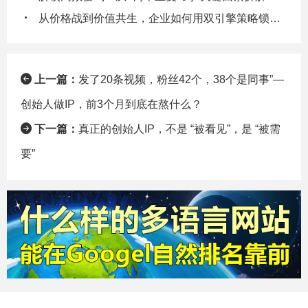
从价格战到价值共生，企业如何用双引擎策略锁定客户终身价值
上一篇：
发了20条视频，粉丝42个，38个是同事”—
创始人做IP，前3个月到底在熬什么？
下一篇：
真正的创始人IP，不是 “被看见”，是 “被需
要”