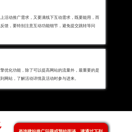
线上活动推广需求，又要满线下互动需求，既要能用，而
时反馈，要特别注意互动功能细节，避免提交跳转等问
引擎优化功能，除了可以提高网站的流量外，最重要的是
找到网站，了解活动详情及活动时参与进来。
多
咨询建站推广问题或预约面谈，请通过下列