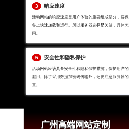
3
响应速度
活动网站的响应速度是用户体验的重要组成部分，要保
备上快速加载和运行。所以服务器选择是关健，具体怎
问。
5
安全性和隐私保护
活动网站应该具备安全性和隐私保护措施，保护用户的
滥用。除了采用数据加密码传输外，还要注意服务器的
置。
广州高端网站定制