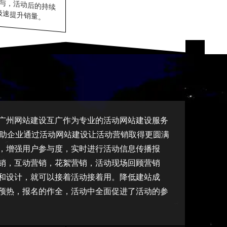
极速提升销量。
广州网站建设互广作为专业的活动网站建设服务
帮助企业通过活动网站建设让活动营销取得更圆满
，增强用户参与度，实时进行活动信息传播报
销，互动营销，花絮营销，活动现场回顾营销
和设计，就可以接着活动接着用。降低建站成
预热，报名的作全，活动中全面促进了活动的参