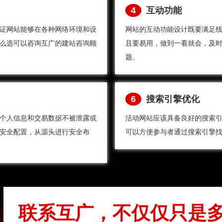
4
互动功能
证网站能够在各种网络环境和设
网站的互动功能设计既要满足
么选可以咨询互广的建站咨询顾
且要易用，做到一看就会，及
题。
6
搜索引擎优化
个人信息和交易数据不被泄露或
活动网站应该具备良好的搜索
安全配置，从源头进行安全布
可以方便参与者通过搜索引擎
联系互广，不仅仅只是