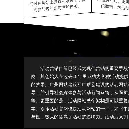
同时在网站上设置互动环节，提
的数据，为活动
高参与者的参与度和体验。
活动营销目前已经成为现代营销的重要手段
商，其创始人在过去18年里成功为各种活动提
的效果。广州网站建设互广帮您建设的活动网站
导，并引导社会媒体参与活动新闻营销，从而扩
等。更重要的是，活动网站整个架构是可以重复
本。娱乐活动官网也是活动网站的一种，如《中
与性，极大的提高了活动的影响力。活动后又拥