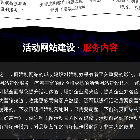
美誉度和客户的忠诚度。同时也
目的服务。‘
传播。将
提升了活动成功率。
活动网站建设 ·
服务内容
之一，而活动网站的成功建设对活动效果有着至关重要的影响。
供网站建设服务，有着丰富的经验和成熟的活动网站建设技术。
可以全面帮您提升活动体验，增加企业暴光度，提高企业知名度
大营销渠道，收集更多意向客户数据。还可以进行活动后案例营
使用的。下次再进行活动营销时，只需要调整一下前端页面结构
国好声音》，像这种主题活动官方网站建设，活动前起到了活动
有持续传播力，对品牌营销的持续性传播起到了非常大的效果。