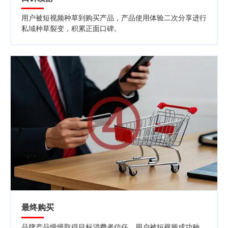
用户被短视频种草到购买产品，产品使用体验二次分享进行
私域种草裂变，积累正面口碑。
最终购买
品牌产品慢慢取得目标消费者信任，用户被短视频成功种