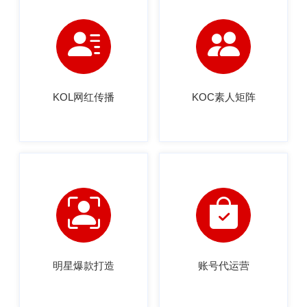
KOL网红传播
KOC素人矩阵
明星爆款打造
账号代运营