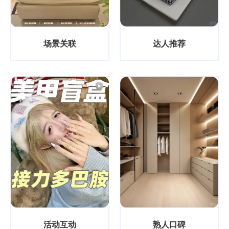
场景关联
达人推荐
活动互动
熟人口碑