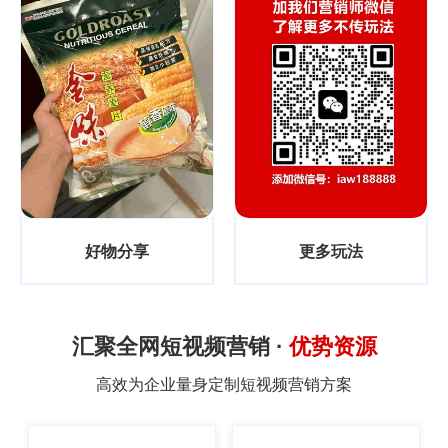
好物分享
更多玩法
汇聚全网短视频营销 ·
优势资源
高效为企业量身定制短视频营销方案