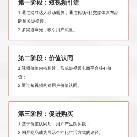
第一阶段：短视频引流
1.通过网红达人联动霸屏，通过视频+社交媒体发布品
牌相关短视频；
2.多渠道曝光，吸引用户流量。
第二阶段：价值认同
1.视频价值内核相近，形成短视频电商平台核心价
值；
2.通过短视频构建用户价值认同。
第三阶段：促进购买
1.基于价值认同后，用户产生购买欲；
2.购买商品成为展示个性化生活方式的途径。