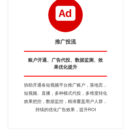
推广投流
账户开通、广告代投、数据监测、效
果优化提升
协助开通各短视频平台推广账户，落地页，
短视频、直播，多种模式代投，多维度转化
效果把控，数据监控，精准覆盖用户人群，
持续的优化广告效果，提升ROI