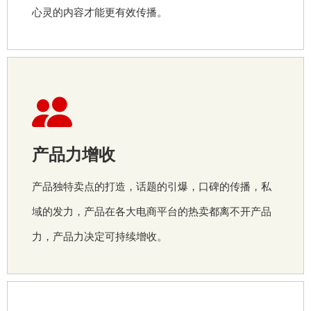
心灵的内容才能更有效传播。
产品力增收
产品独特卖点的打造，话题的引爆，口碑的传播，私
域的发力，产品在各大电商平台的热卖都离不开产品
力，产品力决定可持续增收。