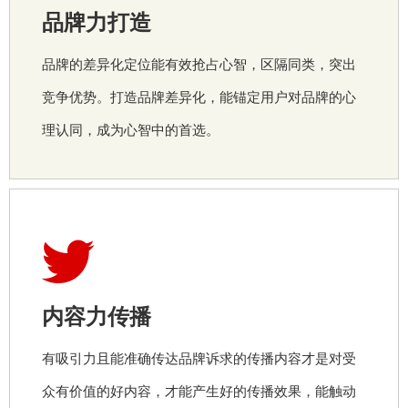
品牌力打造
品牌的差异化定位能有效抢占心智，区隔同类，突出
竞争优势。打造品牌差异化，能锚定用户对品牌的心
理认同，成为心智中的首选。
内容力传播
有吸引力且能准确传达品牌诉求的传播内容才是对受
众有价值的好内容，才能产生好的传播效果，能触动