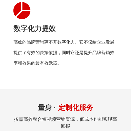
数字化力提效
高效的品牌营销离不开数字化力。它不仅给企业发展
提供了有效的决策依据，同时它还是提升品牌营销效
率和效果的最有效武器。
量身 ·
定制化服务
按需高效整合短视频营销资源，低成本也能实现高
回报