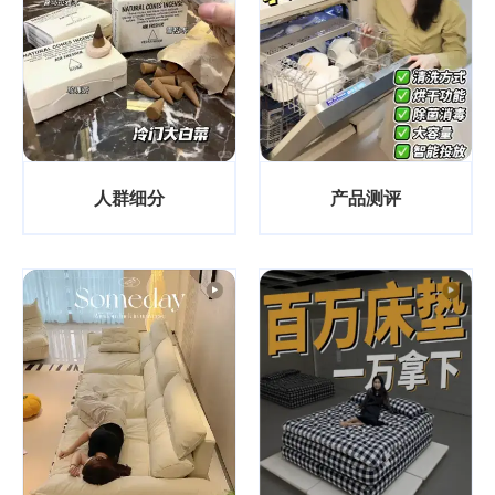
人群细分
产品测评