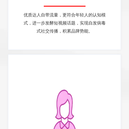
优质达人自带流量，更符合年轻人的认知模
式，进一步发酵短视频话题，实现自发病毒
式社交传播，积累品牌势能。