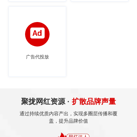
广告代投放
聚拢网红资源 ·
扩散品牌声量
通过持续优质内容产出，实现多圈层传播和覆
盖，提升品牌价值