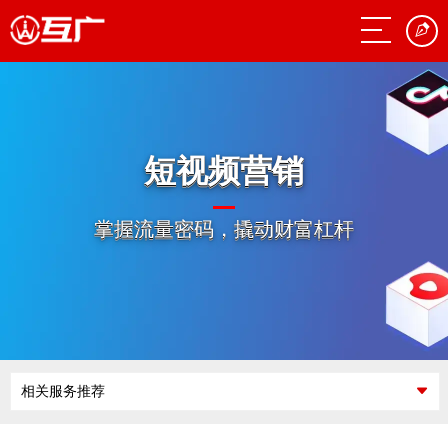
短视频营销
掌握流量密码，撬动财富杠杆
相关服务推荐