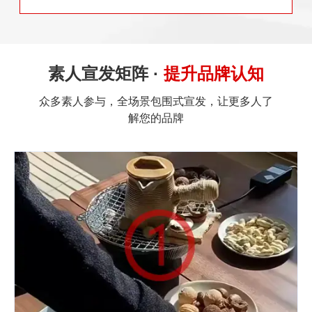
素人宣发矩阵 ·
提升品牌认知
众多素人参与，全场景包围式宣发，让更多人了
解您的品牌