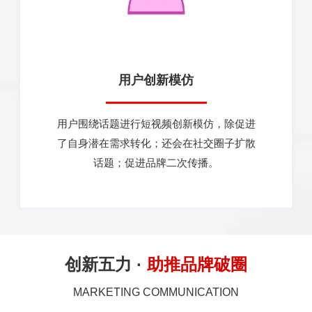
用户创新模仿
用户围绕话题进行短视频创新模仿，除促进
了自身潜在需求转化；还会在社交圈子扩散
话题；促进品牌二次传播。
创新五力 ·
助推品牌破圈
MARKETING COMMUNICATION