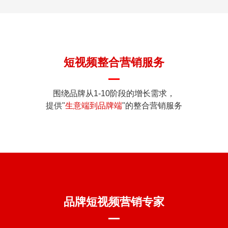
短视频整合营销服务
围绕品牌从1-10阶段的增长需求，
提供"
生意端到品牌端
"的整合营销服务
品牌短视频营销专家