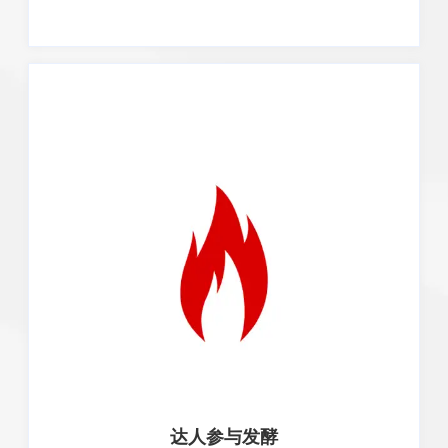
达人参与发酵