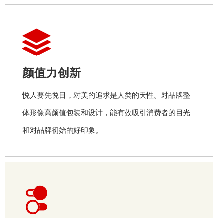
颜值力创新
悦人要先悦目，对美的追求是人类的天性。对品牌整
体形像高颜值包装和设计，能有效吸引消费者的目光
和对品牌初始的好印象。