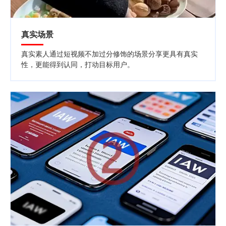
真实场景
真实素人通过短视频不加过分修饰的场景分享更具有真实
性，更能得到认同，打动目标用户。