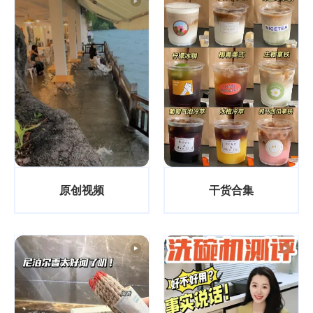
原创视频
干货合集