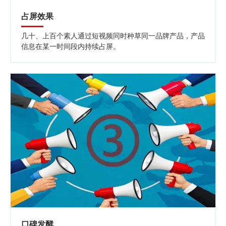
占屏效果
几十、上百个素人通过短视频同时种草同一品牌产品，产品
信息在某一时间段内持续占屏。
口碑发酵