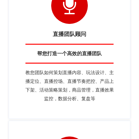
直播团队顾问
帮您打造一个高效的直播团队
教您团队如何策划直播内容、玩法设计、主
播定位、直播控场、直播节奏把控、产品上
下架、活动策略策划，商品管理，直播效果
监控，数据分析、复盘等