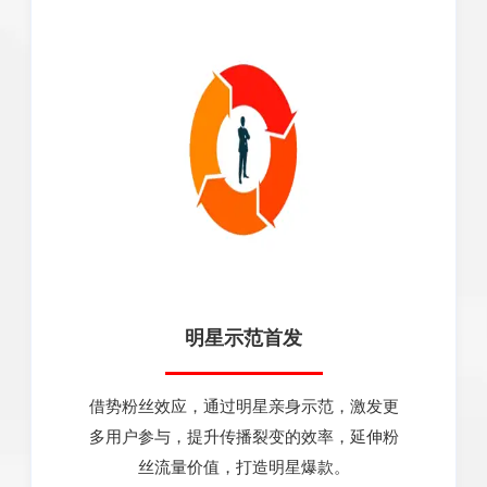
明星示范首发
借势粉丝效应，通过明星亲身示范，激发更
多用户参与，提升传播裂变的效率，延伸粉
丝流量价值，打造明星爆款。