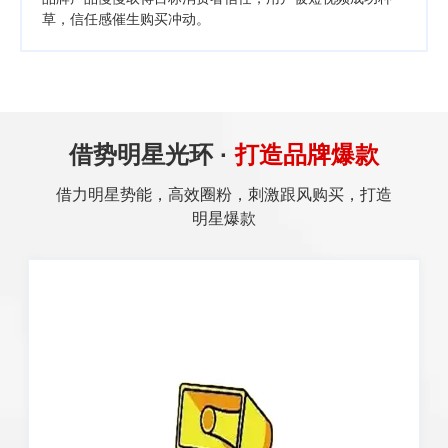
草，信任感催生购买冲动。
借势明星光环 ·
打造品牌爆款
借力明星势能，高效圈粉，刺激跟风购买，打造
明星爆款