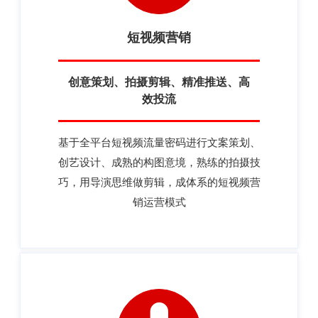
短视频营销
创意策划、拍摄剪辑、精准推送、高
效投流
基于全平台短视频流量密码进行文案策划、
创艺设计、成熟的构图意境，熟练的拍摄技
巧，用导演思维做剪辑，成体系的短视频营
销运营模式