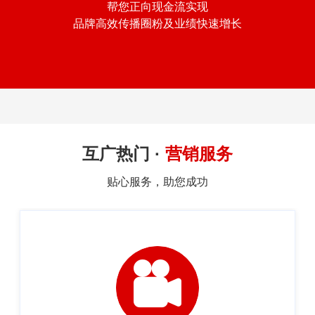
帮您正向现金流实现
品牌高效传播圈粉及业绩快速增长
互广热门 ·
营销服务
贴心服务，助您成功