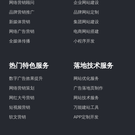
网络营销顾问
企业网站建设
品牌营销推广
品牌网站定制
新媒体营销
集团网站建设
网络广告营销
电商网站搭建
全媒体传播
小程序开发
热门特色服务
落地技术服务
数字广告效果提升
网站优化服务
网络营销策划
广告落地页制作
网红大号营销
网站技术服务
短视频营销
万能建站工具
软文营销
APP定制开发