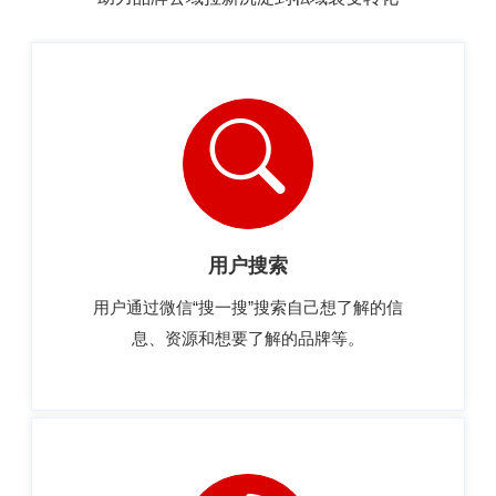
用户搜索
用户通过微信“搜一搜”搜索自己想了解的信
息、资源和想要了解的品牌等。