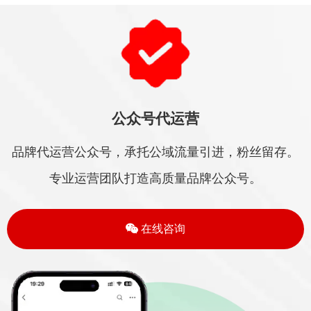
公众号代运营
品牌代运营公众号，承托公域流量引进，粉丝留存。
专业运营团队打造高质量品牌公众号。
在线咨询