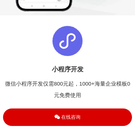
小程序开发
微信小程序开发仅需800元起，1000+海量企业模板0
元免费使用
在线咨询