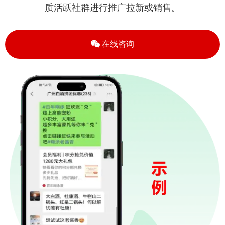
质活跃社群进行推广拉新或销售。
在线咨询