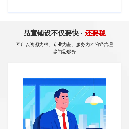
品宣铺设不仅要快 ·
还要稳
互广以资源为根、专业为基、服务为本的经营理
念为您服务