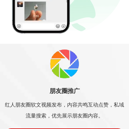
朋友圈推广
红人朋友圈软文视频发布，内容共鸣互动点赞，私域
流量搜索，优先展示朋友圈内容。