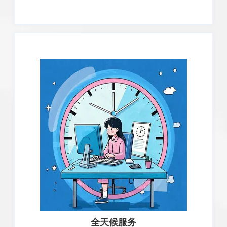
全天候服务