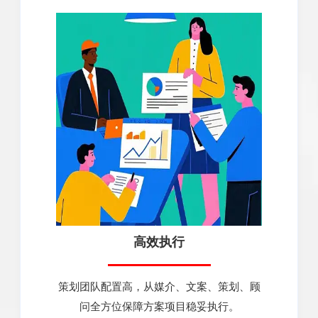
高效执行
策划团队配置高，从媒介、文案、策划、顾
问全方位保障方案项目稳妥执行。