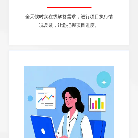
全天候时实在线解答需求，进行项目执行情
况反馈，让您把握项目进度。