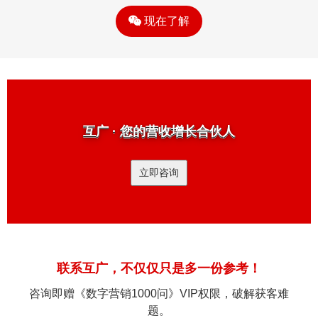
现在了解
互广 · 您的营收增长合伙人
立即咨询
联系互广，不仅仅只是多一份参考！
咨询即赠《数字营销1000问》VIP权限，破解获客难
题。