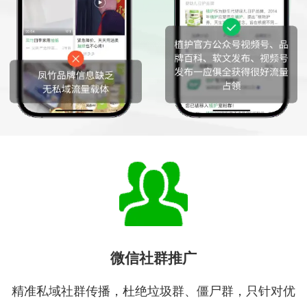
微信社群推广
精准私域社群传播，杜绝垃圾群、僵尸群，只针对优