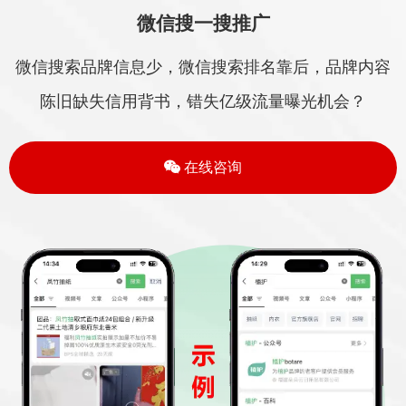
微信搜一搜推广
微信搜索品牌信息少，微信搜索排名靠后，品牌内容
陈旧缺失信用背书，错失亿级流量曝光机会？
在线咨询