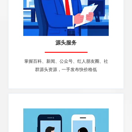
源头服务
掌握百科、新闻、公众号、红人朋友圈、社
群源头资源，一手发布快价格低