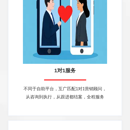
1对1服务
不同于自助平台，互广匹配1对1营销顾问，
从咨询到执行，从跟进都结案，全程服务