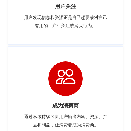
用户关注
用户发现信息和资源正是自己想要或对自己
有用的，产生关注或购买行为。
成为消费商
通过私域持续的向用户输出内容、资源、产
品和利益，让消费者成为消费商。