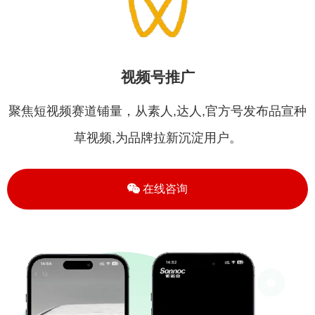
视频号推广
聚焦短视频赛道铺量，从素人,达人,官方号发布品宣种
草视频,为品牌拉新沉淀用户。
在线咨询