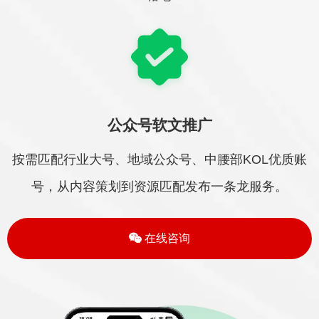
公众号软文推广
按需匹配行业大号、地域公众号、中腰部KOL优质账
号，从内容策划到资源匹配发布一条龙服务。
在线咨询