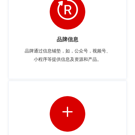
品牌信息
品牌通过信息铺垫，如，公众号，视频号、
小程序等提供信息及资源和产品。