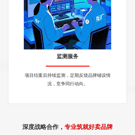
监测服务
项目结案后持续监测，定期反馈品牌铺设情
况，竞争同行动向。
深度战略合作，
专业筑就好卖品牌