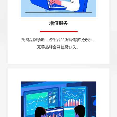
增值服务
免费品牌诊断，跨平台品牌营销状况分析，
完善品牌全网信息缺失。