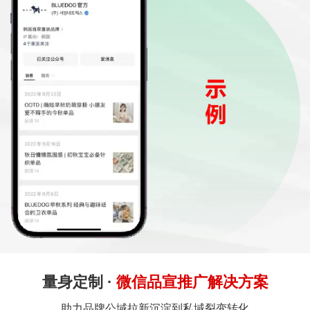
量身定制 ·
微信品宣推广解决方案
助力品牌公域拉新沉淀到私域裂变转化