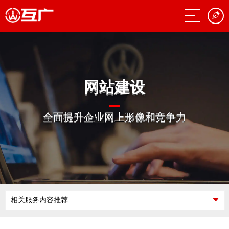
网站建设
全面提升企业网上形像和竞争力
相关服务内容推荐