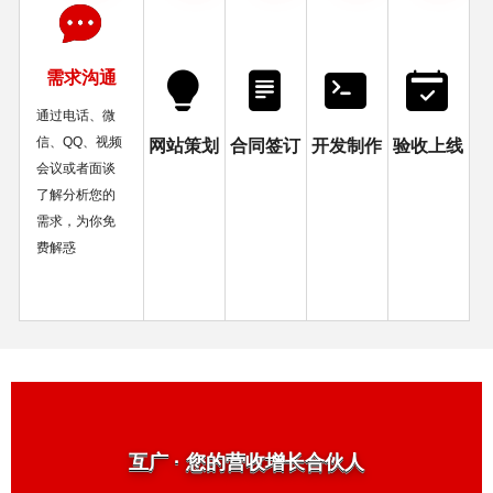
需求沟通
通过电话、微
信、QQ、视频
网站策划
合同签订
开发制作
验收上线
会议或者面谈
了解分析您的
需求，为你免
费解惑
互广 · 您的营收增长合伙人