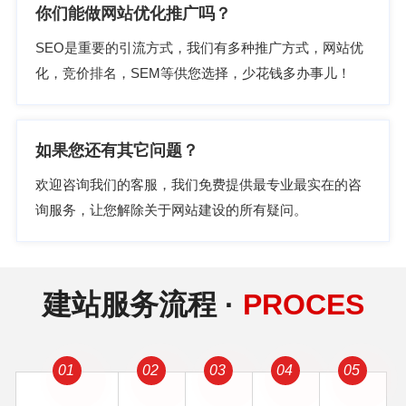
你们能做网站优化推广吗？
SEO是重要的引流方式，我们有多种推广方式，网站优
化，竞价排名，SEM等供您选择，少花钱多办事儿！
如果您还有其它问题？
欢迎咨询我们的客服，我们免费提供最专业最实在的咨
询服务，让您解除关于网站建设的所有疑问。
建站服务流程 ·
PROCES
01
02
03
04
05