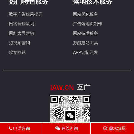
热门特色服务
落地技术服务
数字广告效果提升
网站优化服务
网络营销策划
广告落地页制作
网红大号营销
网站技术服务
短视频营销
万能建站工具
软文营销
APP定制开发
IAW.CN
互广
电话咨询
在线咨询
需求填写