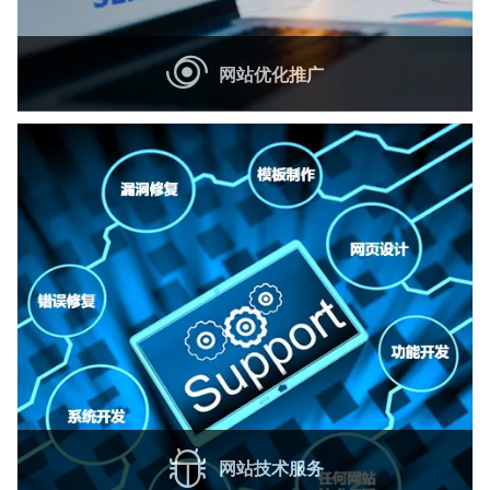
网站优化推广
通
网站技术服务