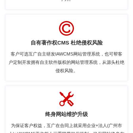
自有著作权CMS 杜绝侵权风险
客户可选互广自主研发IAWCMS网站管理系统，也可帮客
户定制开发拥有自主软件版权的网站管理系统，从源头杜绝
侵权风险。
终身网站维护升级
为保证客户权益，互广在合同上就采用企业+法人(广州市