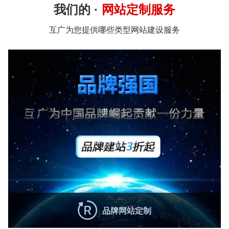
我们的 ·
网站定制服务
互广为您提供哪些类型网站建设服务
品牌网站定制