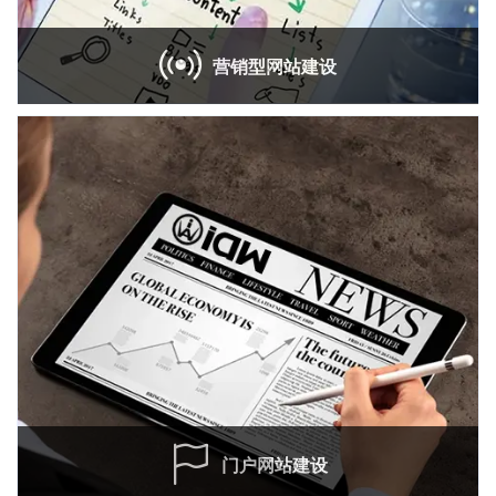
营销型网站建设
独
门户网站建设