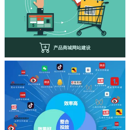
产品商城网站建设
互