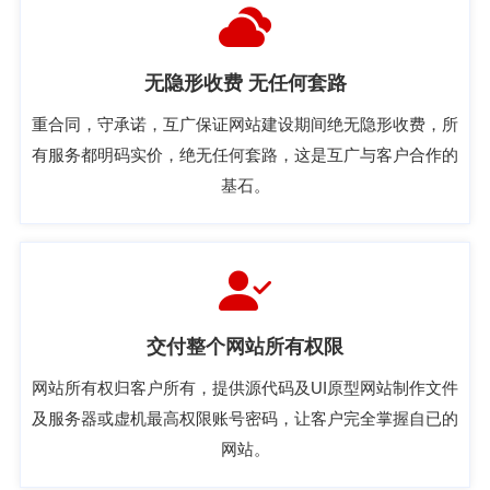
无隐形收费 无任何套路
重合同，守承诺，互广保证网站建设期间绝无隐形收费，所
有服务都明码实价，绝无任何套路，这是互广与客户合作的
基石。
交付整个网站所有权限
网站所有权归客户所有，提供源代码及UI原型网站制作文件
及服务器或虚机最高权限账号密码，让客户完全掌握自已的
网站。