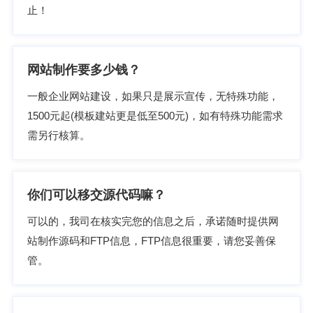
止！
网站制作要多少钱？
一般企业网站建设，如果只是展示宣传，无特殊功能，
1500元起(模板建站更是低至500元)，如有特殊功能需求
需另行核算。
你们可以移交源代码嘛？
可以的，我司在核实完您的信息之后，承诺随时提供网
站制作源码和FTP信息，FTP信息很重要，请您妥善保
管。