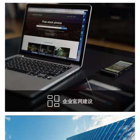
咨
企业官网建设