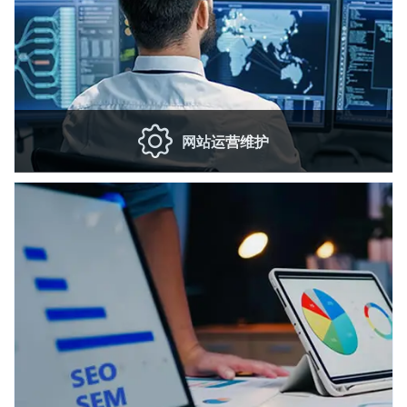
网站运营维护
网