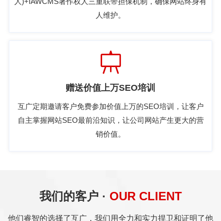
人)+IAWCMS著作权人三重联带担保机制，确保网站终身有
人维护。
赠送价值上万SEO培训
互广定期邀请客户免费参加价值上万的SEO培训，让客户
自主掌握网站SEO最前沿知识，让公司网站产生更大的营
销价值。
我们的客户 ·
OUR CLIENT
他们睿智的选择了互广，我们用全力和实力捍卫和证明了他