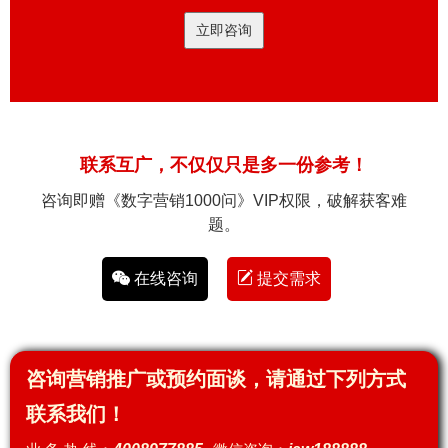
立即咨询
联系互广，不仅仅只是多一份参考！
咨询即赠《数字营销1000问》VIP权限，破解获客难
题。
在线咨询
提交需求
咨询营销推广或预约面谈，请通过下列方式
联系我们！