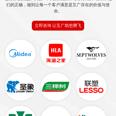
们的正确，做到让每一个客户满意是互广存在的价值与使
命。
立即咨询 让互广助您腾飞