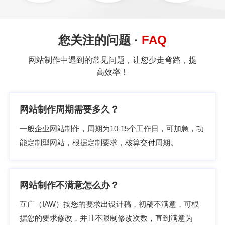
您关注的问题 ·
FAQ
网站制作中遇到的常见问题，让您少走弯路，提
高效率！
网站制作周期需要多久？
一般企业网站制作，周期为10-15个工作日，可加急，功
能定制型网站，根据定制要求，核算交付周期。
网站制作不满意怎么办？
互广（IAW）按您的要求出设计稿，初稿不满意，可根
据您的要求修改，并且不限制修改次数，直到满意为