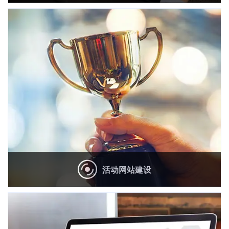
企
活动网站建设