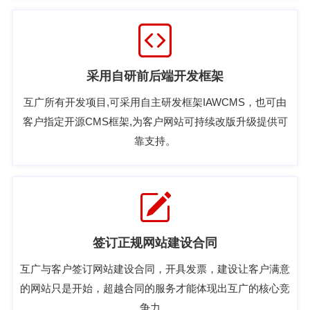
采用自研前后端开发框架
互广所有开发项目,可采用自主研发框架IAWCMS，也可由
客户指定开源CMS框架,为客户网站可持续改版升级提供可
靠支持。
签订正规网站建设合同
互广与客户签订网站建设合同，开具发票，建设让客户满意
的网站只是开始，超越合同的服务才能体现出互广的核心竞
争力。