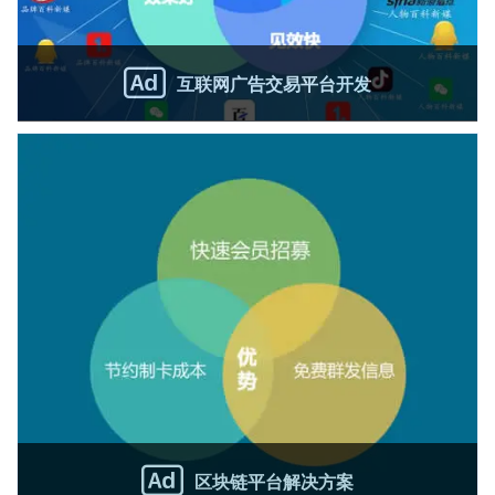
互联网广告交易平台开发
为
区块链平台解决方案