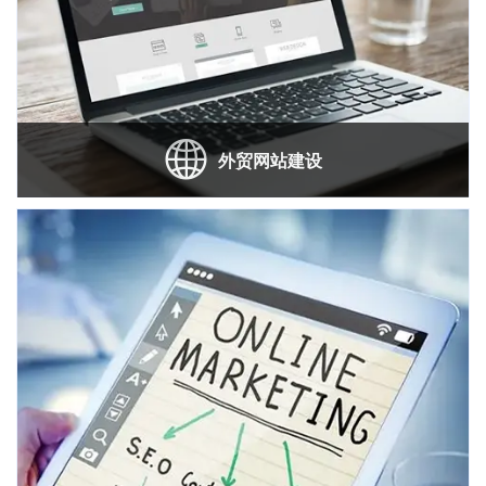
外贸网站建设
主