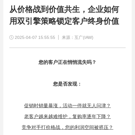
从价格战到价值共生，企业如何
用双引擎策略锁定客户终身价值
2025-04-07 15:55:55
来源：互广(IAW)
您的客户正在悄悄流失吗？
您是否发现：
促销时销量暴涨，活动一停就无人问津？
老客户越来越难维护，复购率逐年下降？
竞争对手打价格战，您的利润空间被挤压？