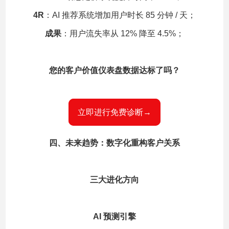
4R
：AI 推荐系统增加用户时长 85 分钟 / 天；
成果
：用户流失率从 12% 降至 4.5%；
您的客户价值仪表盘数据达标了吗？
立即进行免费诊断→
四、未来趋势：数字化重构客户关系
三大进化方向
AI 预测引擎