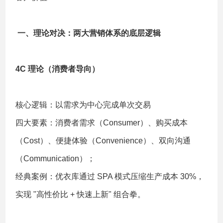
一、理论对决：两大营销体系的底层逻辑
4C 理论（消费者导向）
核心逻辑：以需求为中心完成单次交易
四大要素：消费者需求（Consumer）、购买成本
（Cost）、便捷体验（Convenience）、双向沟通
（Communication）；
经典案例：优衣库通过 SPA 模式压缩生产成本 30%，
实现 "高性价比 + 快速上新" 组合拳。