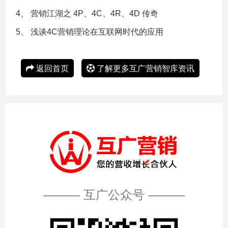
4、
营销江湖之 4P、4C、4R、4D 传奇
5、
浅谈4C营销理论在互联网时代的应用
返回首页
了解更多互广营销智库资讯
——— 互广公众号 ———