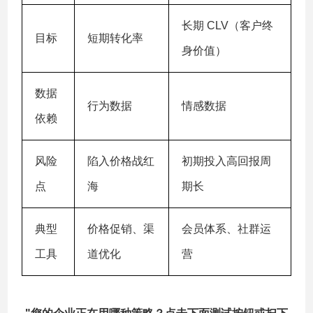
长期 CLV（客户终
目标
短期转化率
身价值）
数据
行为数据
情感数据
依赖
风险
陷入价格战红
初期投入高回报周
点
海
期长
典型
价格促销、渠
会员体系、社群运
工具
道优化
营