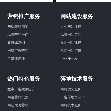
营销推广服务
网站建设服务
网络营销顾问
企业网站建设
品牌营销推广
品牌网站定制
新媒体营销
集团网站建设
网络广告营销
电商网站搭建
全媒体传播
小程序开发
热门特色服务
落地技术服务
数字广告效果提升
网站优化服务
网络营销策划
广告落地页制作
网红大号营销
网站技术服务