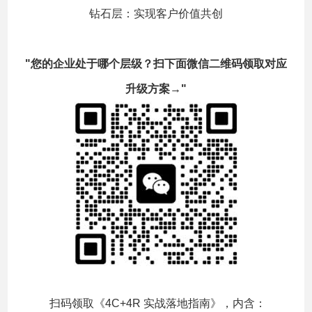
钻石层：实现客户价值共创
"您的企业处于哪个层级？扫下面微信二维码领取对应
升级方案→"
扫码领取《4C+4R 实战落地指南》，内含：