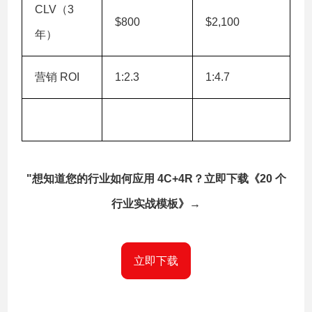
CLV（3
$800
$2,100
年）
营销 ROI
1:2.3
1:4.7
"想知道您的行业如何应用 4C+4R？立即下载《20 个
行业实战模板》→
立即下载