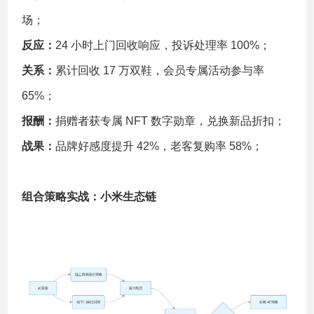
场；
反应：
24 小时上门回收响应，投诉处理率 100%；
关系：
累计回收 17 万双鞋，会员专属活动参与率
65%；
报酬：
捐赠者获专属 NFT 数字勋章，兑换新品折扣；
战果：
品牌好感度提升 42%，老客复购率 58%；
组合策略实战：小米生态链