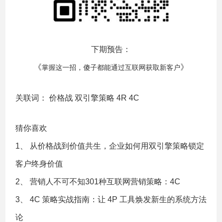
下期预告：
《
》
掌握这一招，傻子都能通过互联网获取新客户
关联词：
价格战
双引擎策略
4R
4C
猜你喜欢
1、
从价格战到价值共生，企业如何用双引擎策略锁定
客户终身价值
2、
营销人不可不知301种互联网营销策略：4C
3、
4C 策略实战指南：让 4P 工具焕发新生的系统方法
论