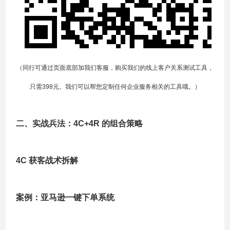
（同行可通过页面底部加我们客服，购买我们的线上客户关系测试工具，
只需398元。我们可以帮您定制任何企业服务相关的工具哦。）
二、实战兵法：4C+4R 的组合策略
4C 获客战术拆解
案例：亚马逊一键下单系统