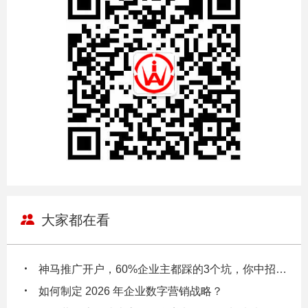
大家都在看
神马推广开户，60%企业主都踩的3个坑，你中招了吗？
如何制定 2026 年企业数字营销战略？