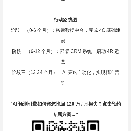
行动路线图
阶段一（0-6 个月）：搭建数据中台，完成 4C 基础建
设；
阶段二（6-12 个月）：部署 CRM 系统，启动 4R 运
营；
阶段三（12-24 个月）：AI 策略自动化，实现精准营
销；
"AI 预测引擎如何帮您挽回 120 万 / 月损失？点击预约
专属方案→"