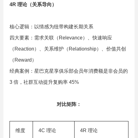
4R 理论（关系导向）
核心逻辑：以情感为纽带构建长期关系
四大要素：需求关联（Relevance）、快速响应
（Reaction）、关系维护（Relationship）、价值共创
（Reward）
经典案例：星巴克星享俱乐部会员年消费额是非会员的
3 倍，社群互动提升复购率 45%
对比矩阵：
维度
4C 理论
4R 理论