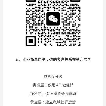
五、企业简单自测：你的客户关系在第几层？
成熟度分级
青铜层：仅用 4C 做促销
白银层：4C + 基础会员体系
黄金层：建立私域社群运营