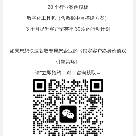
20 个行业案例模板
数字化工具包（含数据中台搭建方案）
3 个月提升客户留存率 30% 的行动计划
如果您想快速获取专属您企业的《锁定客户终身价值双
引擎策略》
请"立即预约 1 对 1 咨询获取→