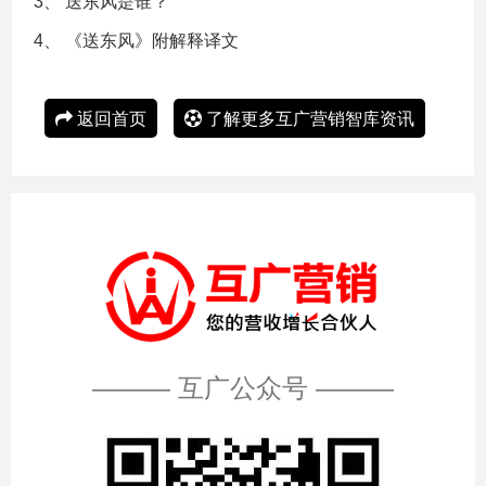
3、
送东风是谁？
4、
《送东风》附解释译文
返回首页
了解更多互广营销智库资讯
——— 互广公众号 ———