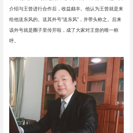
介绍与王曾进行合作后，收益颇丰。他认为王曾就是来
给他送东风的。送其外号“送东风”，并带头称之。后来
该外号就是圈子里传开啦，成了大家对王曾的唯一称
呼。