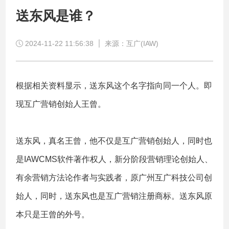
送东风是谁？
2024-11-22 11:56:38
来源：互广(IAW)
根据相关资料显示，送东风这个名字指向同一个人。即
现互广营销创始人王曾。
送东风，真名王曾，他不仅是互广营销创始人，同时也
是IAWCMS软件著作权人，新分阶段营销理论创始人、
有余营销方法论作者与实践者，原广州互广科技公司创
始人，同时，送东风也是互广营销注册商标。送东风原
本只是
王曾的外号。