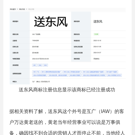
送东风商标注册信息显示该商标已经注册成功
据相关资料了解，送东风这个外号是互广（IAW）的客
户万达黄老送的，黄老当年经营事业可以说是万事俱
备，确因找不到合适的营销人才而停止不前，当他经人