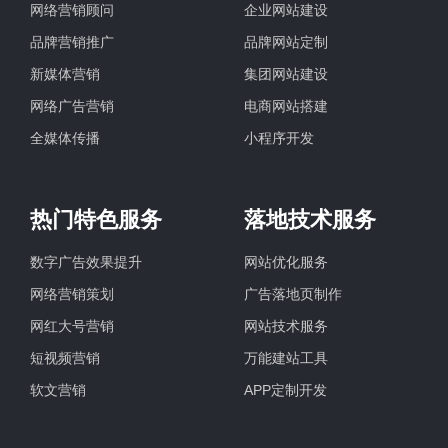
网络营销顾问
企业网站建设
品牌营销推广
品牌网站定制
新媒体营销
集团网站建设
网络广告营销
电商网站搭建
全媒体传播
小程序开发
热门特色服务
落地技术服务
数字广告效果提升
网站优化服务
网络营销策划
广告落地页制作
网红大号营销
网站技术服务
短视频营销
万能建站工具
软文营销
APP定制开发