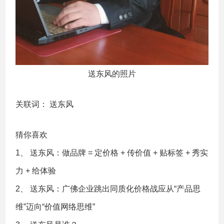
送东风的照片
关联词：
送东风
猜你喜欢
1、
送东风：做品牌 = 定价格 + 传价值 + 贴标签 + 秀实
力 + 给体验
2、
送东风：广佛企业跳出同质化价格战应从“产品思
维”迈向“价值网络思维”