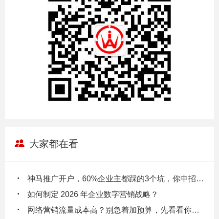
大家都在看
神马推广开户，60%企业主都踩的3个坑，你中招了吗？
如何制定 2026 年企业数字营销战略？
网络营销流量成本高？别急着加预算，先看看你的数据漏斗在漏多少钱！