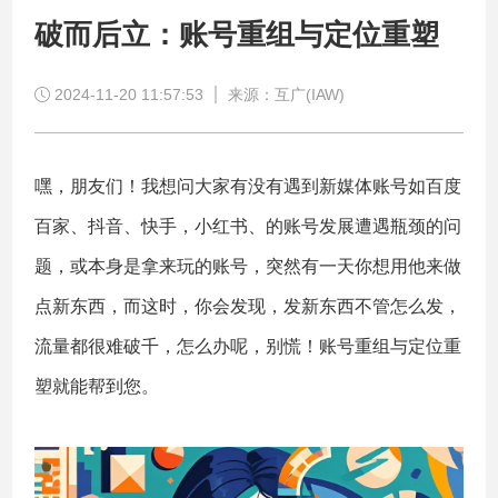
破而后立：账号重组与定位重塑
2024-11-20 11:57:53
来源：互广(IAW)
嘿，朋友们！我想问大家有没有遇到新媒体账号如百度
百家、抖音、快手，小红书、的账号发展遭遇瓶颈的问
题，或本身是拿来玩的账号，突然有一天你想用他来做
点新东西，而这时，你会发现，发新东西不管怎么发，
流量都很难破千，怎么办呢，别慌！账号重组与定位重
塑就能帮到您。