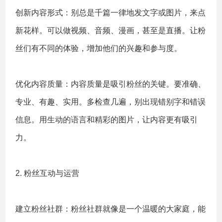
创新内容形式：别总是千篇一律地发文字或图片，来点
新花样。可以做视频、音频、漫画，甚至是直播。让粉
丝们有不同的体验，增加他们的兴趣和参与度。
优化内容质量：内容质量是吸引粉丝的关键。要准确、
专业、有趣、实用。多检查几遍，别出现错别字和错误
信息。用生动的语言和精彩的图片，让内容更有吸引
力。
2. 粉丝互动与运营
建立粉丝社群：粉丝社群就像是一个温暖的大家庭，能