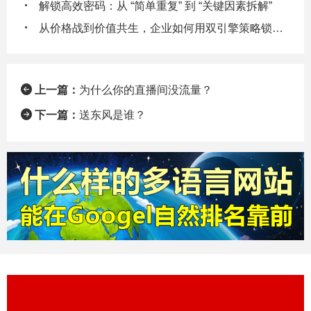
解锁高效密码：从 “简单重复” 到 “关键因素拆解”
从价格战到价值共生，企业如何用双引擎策略锁定客户终身价值
上一篇：
为什么你的直播间没流量？
下一篇：
送东风是谁？