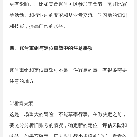
更有影响力。比如美食账号可以参加美食节、烹饪比赛
等活动。和行业内的专家和从业者交流，学习新的知识
和技能，提高自己的水平。
四、账号重组与定位重塑中的注意事项
账号重组和定位重塑可不是一件容易的事，有很多需要
注意的地方。
1.谨慎决策
这是一场重大的冒险，不能草率行事。在做决定之前，
要充分分析旧账号的情况，确定新的定位，评估风险和
收益。如果不确定，可以先进行小规模的尝试，看看效