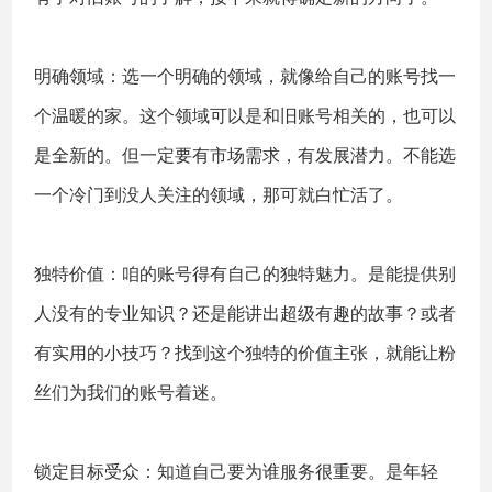
明确领域：选一个明确的领域，就像给自己的账号找一
个温暖的家。这个领域可以是和旧账号相关的，也可以
是全新的。但一定要有市场需求，有发展潜力。不能选
一个冷门到没人关注的领域，那可就白忙活了。
独特价值：咱的账号得有自己的独特魅力。是能提供别
人没有的专业知识？还是能讲出超级有趣的故事？或者
有实用的小技巧？找到这个独特的价值主张，就能让粉
丝们为我们的账号着迷。
锁定目标受众：知道自己要为谁服务很重要。是年轻