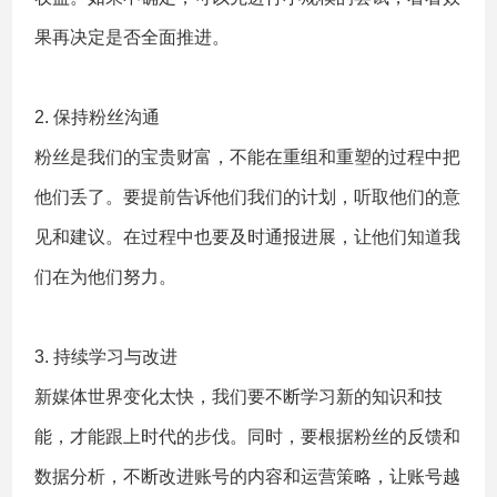
果再决定是否全面推进。
2. 保持粉丝沟通
粉丝是我们的宝贵财富，不能在重组和重塑的过程中把
他们丢了。要提前告诉他们我们的计划，听取他们的意
见和建议。在过程中也要及时通报进展，让他们知道我
们在为他们努力。
3. 持续学习与改进
新媒体世界变化太快，我们要不断学习新的知识和技
能，才能跟上时代的步伐。同时，要根据粉丝的反馈和
数据分析，不断改进账号的内容和运营策略，让账号越