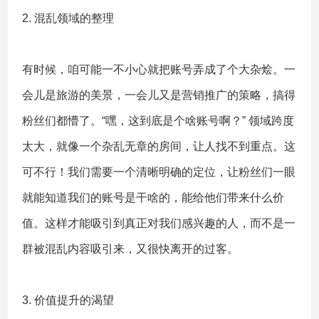
2. 混乱领域的整理
有时候，咱可能一不小心就把账号弄成了个大杂烩。一
会儿是旅游的美景，一会儿又是营销推广的策略，搞得
粉丝们都懵了。“嘿，这到底是个啥账号啊？” 领域跨度
太大，就像一个杂乱无章的房间，让人找不到重点。这
可不行！我们需要一个清晰明确的定位，让粉丝们一眼
就能知道我们的账号是干啥的，能给他们带来什么价
值。这样才能吸引到真正对我们感兴趣的人，而不是一
群被混乱内容吸引来，又很快离开的过客。
3. 价值提升的渴望