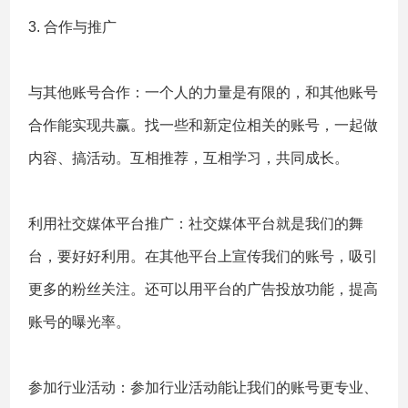
3. 合作与推广
与其他账号合作：一个人的力量是有限的，和其他账号
合作能实现共赢。找一些和新定位相关的账号，一起做
内容、搞活动。互相推荐，互相学习，共同成长。
利用社交媒体平台推广：社交媒体平台就是我们的舞
台，要好好利用。在其他平台上宣传我们的账号，吸引
更多的粉丝关注。还可以用平台的广告投放功能，提高
账号的曝光率。
参加行业活动：参加行业活动能让我们的账号更专业、