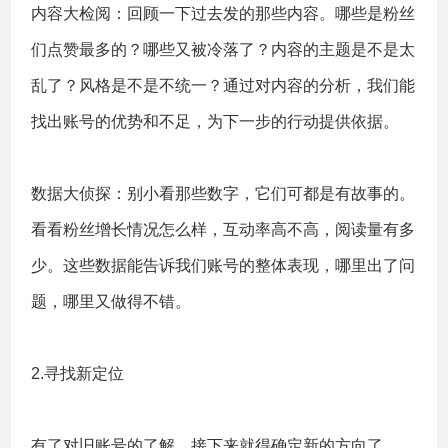
内容大检阅：回顾一下过去发的那些内容。哪些是粉丝
们点赞最多的？哪些又被冷落了？内容的主题是不是太
乱了？风格是不是不统一？通过对内容的分析，我们能
找出账号的优势和不足，为下一步的行动提供依据。
数据大侦探：别小看那些数字，它们可都是有故事的。
看看粉丝增长情况怎么样，互动率高不高，阅读量有多
少。这些数据能告诉我们账号的整体表现，哪里出了问
题，哪里又做得不错。
2.寻找新定位
有了对旧账号的了解，接下来就得确定新的方向了。