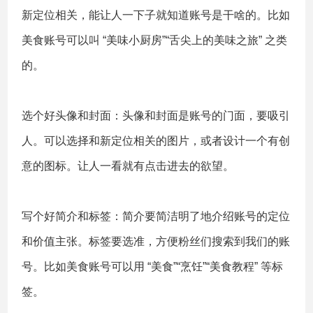
新定位相关，能让人一下子就知道账号是干啥的。比如
美食账号可以叫 “美味小厨房”“舌尖上的美味之旅” 之类
的。
选个好头像和封面：头像和封面是账号的门面，要吸引
人。可以选择和新定位相关的图片，或者设计一个有创
意的图标。让人一看就有点击进去的欲望。
写个好简介和标签：简介要简洁明了地介绍账号的定位
和价值主张。标签要选准，方便粉丝们搜索到我们的账
号。比如美食账号可以用 “美食”“烹饪”“美食教程” 等标
签。