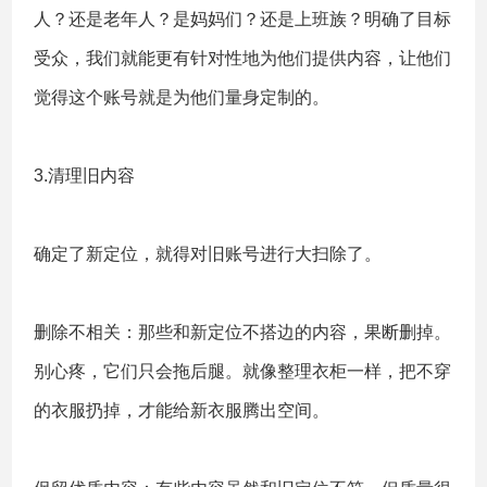
人？还是老年人？是妈妈们？还是上班族？明确了目标
受众，我们就能更有针对性地为他们提供内容，让他们
觉得这个账号就是为他们量身定制的。
3.清理旧内容
确定了新定位，就得对旧账号进行大扫除了。
删除不相关：那些和新定位不搭边的内容，果断删掉。
别心疼，它们只会拖后腿。就像整理衣柜一样，把不穿
的衣服扔掉，才能给新衣服腾出空间。