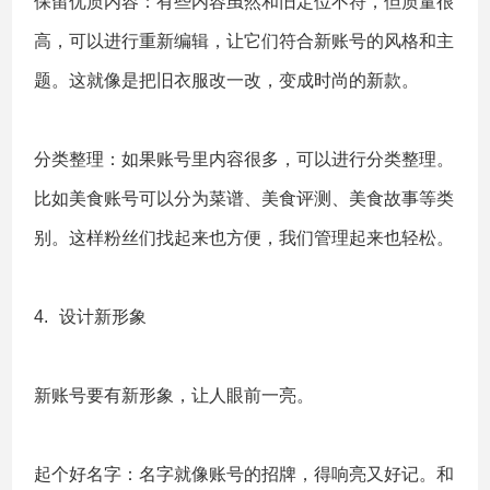
保留优质内容：有些内容虽然和旧定位不符，但质量很
高，可以进行重新编辑，让它们符合新账号的风格和主
题。这就像是把旧衣服改一改，变成时尚的新款。
分类整理：如果账号里内容很多，可以进行分类整理。
比如美食账号可以分为菜谱、美食评测、美食故事等类
别。这样粉丝们找起来也方便，我们管理起来也轻松。
4.
设计新形象
新账号要有新形象，让人眼前一亮。
起个好名字：名字就像账号的招牌，得响亮又好记。和