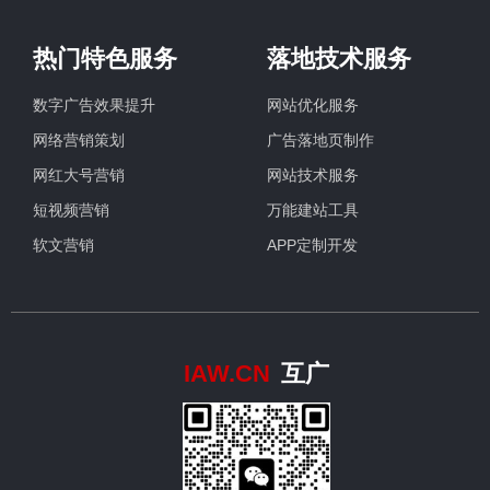
热门特色服务
落地技术服务
数字广告效果提升
网站优化服务
网络营销策划
广告落地页制作
网红大号营销
网站技术服务
短视频营销
万能建站工具
软文营销
APP定制开发
IAW.CN
互广