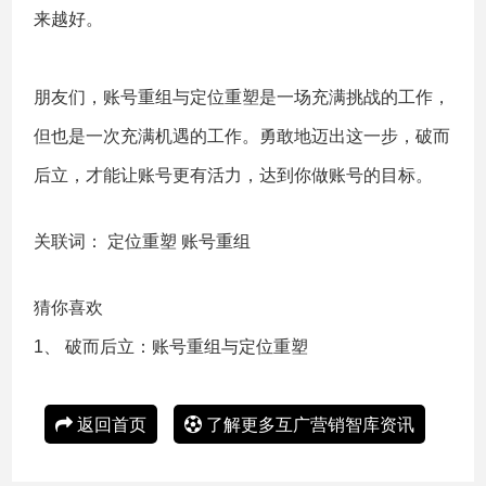
来越好。
朋友们，账号重组与定位重塑是一场充满挑战的工作，
但也是一次充满机遇的工作。勇敢地迈出这一步，破而
后立，才能让账号更有活力，达到你做账号的目标。
关联词：
定位重塑
账号重组
猜你喜欢
1、
破而后立：账号重组与定位重塑
返回首页
了解更多互广营销智库资讯