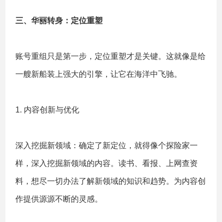
三、华丽转身：定位重塑
账号重组只是第一步，定位重塑才是关键。这就像是给
一艘新船装上强大的引擎，让它在海洋中飞驰。
1. 内容创新与优化
深入挖掘新领域：确定了新定位，就得像个探险家一
样，深入挖掘新领域的内容。读书、看报、上网查资
料，想尽一切办法了解新领域的知识和趋势。为内容创
作提供源源不断的灵感。