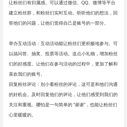
让粉丝们有归属感。可以通过微信、QQ、微博等平台
建立粉丝群，和粉丝们实时互动。听听他们的想法，回
答他们的问题，让他们觉得自己是账号的一部分。
举办互动活动：互动活动能让粉丝们更积极地参与。可
以搞问答、抽奖、投票等活动。送点小礼物，增加粉丝
们的好感度。让他们在参与活动的过程中，更加了解和
喜欢我们的账号。
回复粉丝评论：别小看粉丝的评论，这可是和他们沟通
的好机会。及时回复他们的评论，让他们感受到我们的
关注和重视。哪怕是一句简单的 “谢谢”，也能让粉丝们
心里暖暖的。