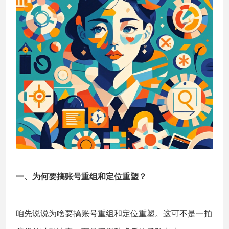
一、为何要搞账号重组和定位重塑？
咱先说说为啥要搞账号重组和定位重塑。这可不是一拍