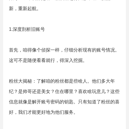
新，重新起航。
1.深度剖析旧账号
首先，咱得像个侦探一样，仔细分析现有的账号情况。
这可不是随便看看就行，得深入挖掘。
粉丝大揭秘：了解咱的粉丝都是些啥人。他们多大年
纪？是帅哥还是美女？住在哪里？喜欢啥玩意儿？这些
信息就像是解开账号密码的钥匙。只有知道了粉丝的喜
好，我们才能更好地为他们服务。