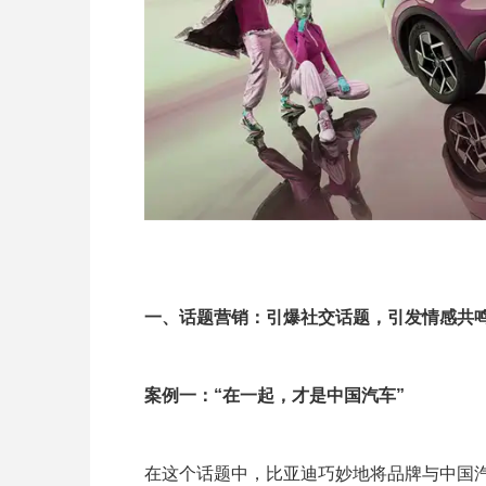
一、话题营销：引爆社交话题，引发情感共
案例一：“在一起，才是中国汽车”
在这个话题中，比亚迪巧妙地将品牌与中国