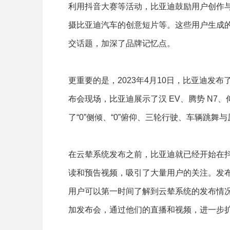
利用抖音大赛等活动，比亚迪鼓励用户创作
摄比亚迪汽车的创意短片等。这些用户生成
交话题，加深了品牌记忆点。
更重要的是，2023年4月10日，比亚迪发
布会现场，比亚迪展示了汉 EV、腾势 N7、仰
了“0”侧倾、“0”俯仰、三轮行驶、车辆跳舞
在云辇系统发布之前，比亚迪就已经开始在
读和预告视频，吸引了大量用户的关注。发
用户可以第一时间了解到云辇系统的发布情
加发布会，通过他们的直播和视频，进一步