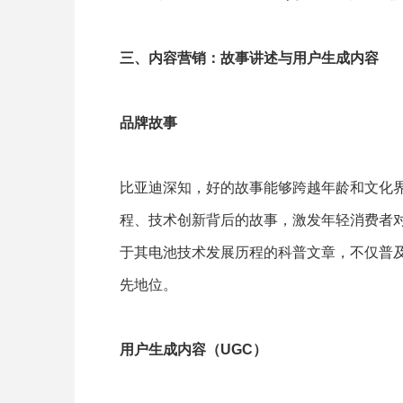
三、内容营销：故事讲述与用户生成内容
品牌故事
比亚迪深知，好的故事能够跨越年龄和文化
程、技术创新背后的故事，激发年轻消费者
于其电池技术发展历程的科普文章，不仅普
先地位。
用户生成内容（UGC）