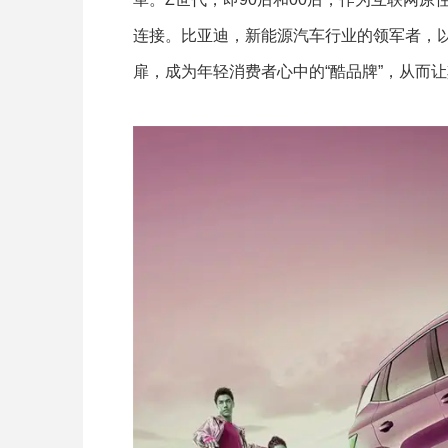
连接。比亚迪，新能源汽车行业的领军者，
扉，成为年轻消费者心中的“酷品牌”，从而