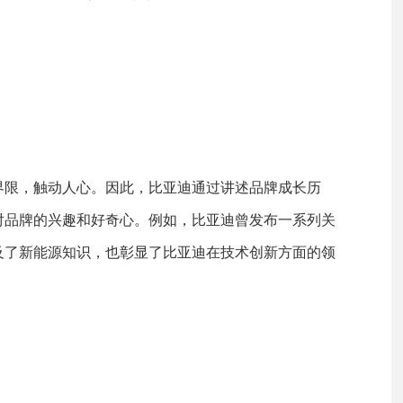
界限，触动人心。因此，比亚迪通过讲述品牌成长历
对品牌的兴趣和好奇心。例如，比亚迪曾发布一系列关
及了新能源知识，也彰显了比亚迪在技术创新方面的领