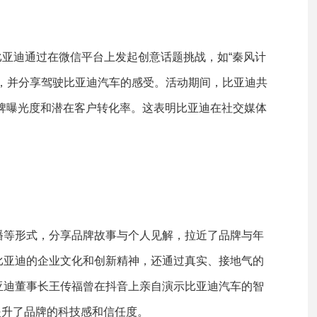
。比亚迪通过在微信平台上发起创意话题挑战，如“秦风计
，并分享驾驶比亚迪汽车的感受。活动期间，比亚迪共
品牌曝光度和潜在客户转化率。这表明比亚迪在社交媒体
播等形式，分享品牌故事与个人见解，拉近了品牌与年
比亚迪的企业文化和创新精神，还通过真实、接地气的
亚迪董事长王传福曾在抖音上亲自演示比亚迪汽车的智
提升了品牌的科技感和信任度。