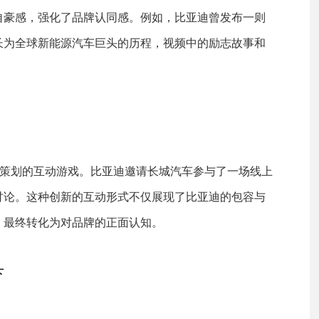
自豪感，强化了品牌认同感。例如，比亚迪曾发布一则
长为全球新能源汽车巨头的历程，视频中的励志故事和
心策划的互动游戏。比亚迪邀请长城汽车参与了一场线上
讨论。这种创新的互动形式不仅展现了比亚迪的包容与
，最终转化为对品牌的正面认知。
下