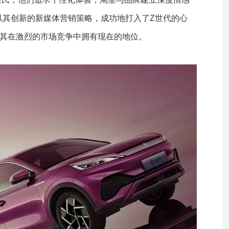
以其创新的新媒体营销策略，成功地打入了Z世代的心
让其在激烈的市场竞争中拥有现在的地位。