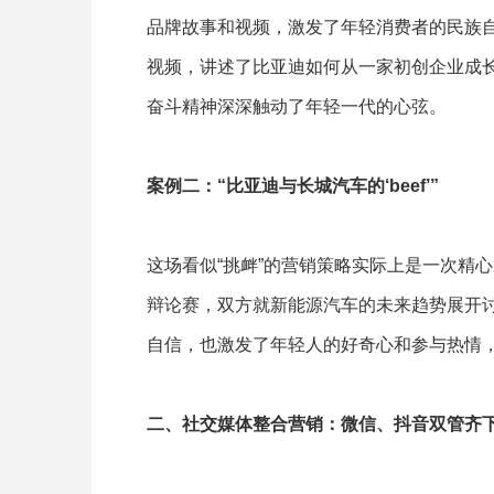
品牌故事和视频，激发了年轻消费者的民族
视频，讲述了比亚迪如何从一家初创企业成
奋斗精神深深触动了年轻一代的心弦。
案例二：“比亚迪与长城汽车的‘beef’”
这场看似“挑衅”的营销策略实际上是一次精
辩论赛，双方就新能源汽车的未来趋势展开
自信，也激发了年轻人的好奇心和参与热情
二、社交媒体整合营销：微信、抖音双管齐