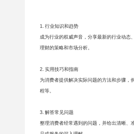
1. 行业知识和趋势
成为行业的权威声音，分享最新的行业动态
理财的策略和市场分析。
2. 实用技巧和指南
为消费者提供解决实际问题的方法和步骤，
程等。
3. 解答常见问题
整理消费者经常遇到的问题，并给出清晰、
品或服务的深入理解。