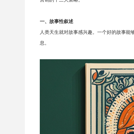
一、故事性叙述
人类天生就对故事感兴趣。一个好的故事能
息。