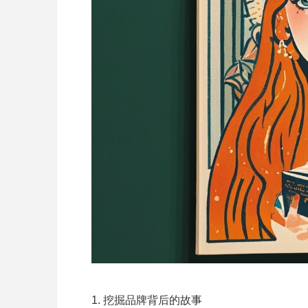
1. 挖掘品牌背后的故事