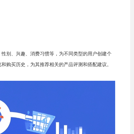
、性别、兴趣、消费习惯等，为不同类型的用户创建个
览和购买历史，为其推荐相关的产品评测和搭配建议。