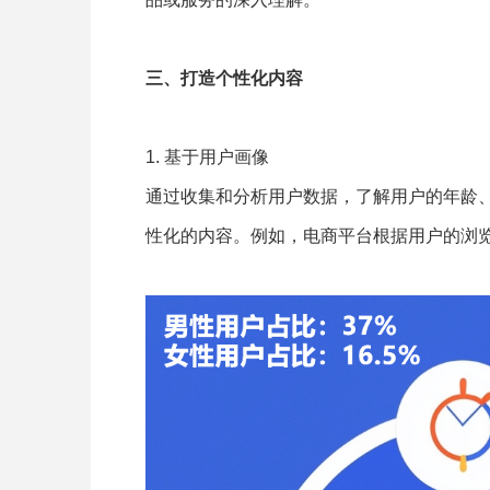
三、打造个性化内容
1. 基于用户画像
通过收集和分析用户数据，了解用户的年龄
性化的内容。例如，电商平台根据用户的浏