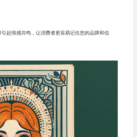
够引起情感共鸣，让消费者更容易记住您的品牌和信