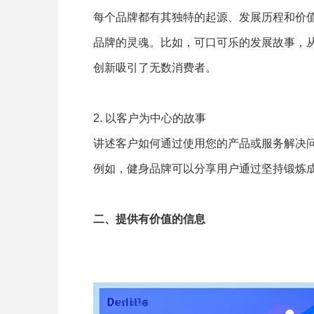
每个品牌都有其独特的起源、发展历程和价
品牌的灵魂。比如，可口可乐的发展故事，
创新吸引了无数消费者。
2. 以客户为中心的故事
讲述客户如何通过使用您的产品或服务解决
例如，健身品牌可以分享用户通过坚持锻炼
二、提供有价值的信息