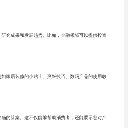
、研究成果和发展趋势。比如，金融领域可以提供投资
例如家居装修的小贴士、烹饪技巧、数码产品的使用教
准确的答案。这不仅能够帮助消费者，还能展示您对产