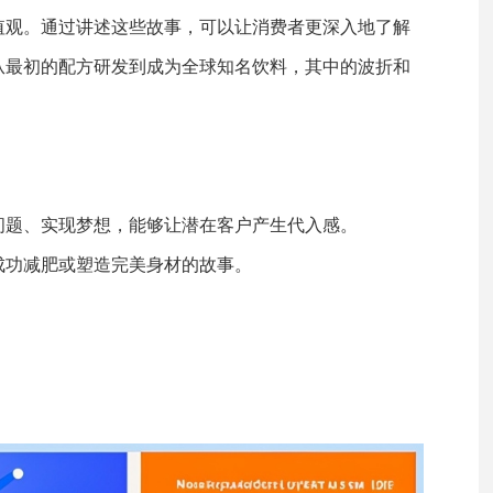
值观。通过讲述这些故事，可以让消费者更深入地了解
从最初的配方研发到成为全球知名饮料，其中的波折和
问题、实现梦想，能够让潜在客户产生代入感。
成功减肥或塑造完美身材的故事。