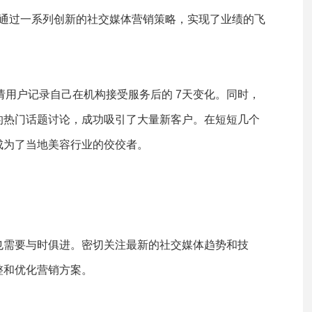
]通过一系列创新的社交媒体营销策略，实现了业绩的飞
请用户记录自己在机构接受服务后的 7天变化。同时，
的热门话题讨论，成功吸引了大量新客户。在短短几个
成为了当地美容行业的佼佼者。
也需要与时俱进。密切关注最新的社交媒体趋势和技
整和优化营销方案。