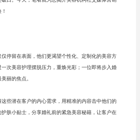
诀！
仅仅停留在表面，他们更渴望个性化、定制化的美容方
过一次美容护理摆脱压力，重焕光彩；一位即将步入婚
最美丽的焦点。
解这些潜在客户的内心需求，用精准的内容击中他们的
的护肤小贴士，分享婚礼前的紧急美容秘籍，让客户在