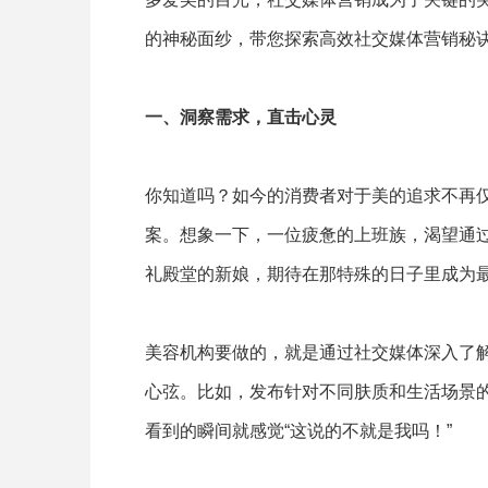
的神秘面纱，带您探索高效社交媒体营销秘
一、洞察需求，直击心灵
你知道吗？如今的消费者对于美的追求不再
案。想象一下，一位疲惫的上班族，渴望通
礼殿堂的新娘，期待在那特殊的日子里成为
美容机构要做的，就是通过社交媒体深入了
心弦。比如，发布针对不同肤质和生活场景
看到的瞬间就感觉“这说的不就是我吗！”