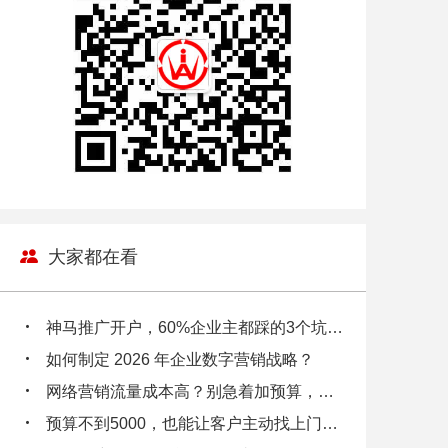
大家都在看
神马推广开户，60%企业主都踩的3个坑，你中招了吗？
如何制定 2026 年企业数字营销战略？
网络营销流量成本高？别急着加预算，先看看你的数据漏斗在漏多少钱！
预算不到5000，也能让客户主动找上门？小企业主都在偷偷用的3个低成本引流逻辑