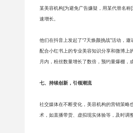
某美容机构[为避免广告嫌疑，用某代替名称
速增长。
他们在抖音上发起了“7天焕颜挑战”活动，邀
配合小红书上的专业美容知识分享和微博上
月内，粉丝数量增长了数倍，预约量爆棚，
七、持续创新，引领潮流
社交媒体在不断变化，美容机构的营销策略
术，如直播带货、虚拟现实体验等，及时调