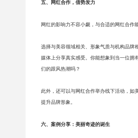
五、网红合作，借势发力
网红的影响力不容小觑，与合适的网红合作
选择与美容领域相关、形象气质与机构品牌
媒体上分享真实感受。你能想象到当一位拥
们的跟风热潮吗？
此外，还可以与网红合作举办线下活动，如
提升品牌形象。
六、案例分享：美丽奇迹的诞生