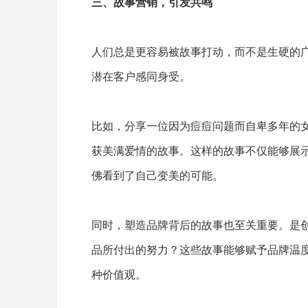
三、故事营销，引发共鸣
人们总是更容易被故事打动，而不是生硬的
潜在客户感同身受。
比如，分享一位因为痘痘问题而自卑多年的
获美满爱情的故事。这样的故事不仅能够展
佛看到了自己变美的可能。
同时，塑造品牌背后的故事也至关重要。是
品所付出的努力？这些故事能够赋予品牌温
种价值观。