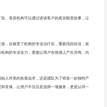
广告。美容机构可以通过讲述客户的真实蜕变故事，让
女孩，在接受了机构的专业治疗后，重新找回自信，收
示机构的专业实力，更能让用户在情感上产生共鸣，仿
创始人对美的执着追求，还是团队为了研发一款独特产
度和灵魂，让用户不仅仅是选择一项服务，更是认同一