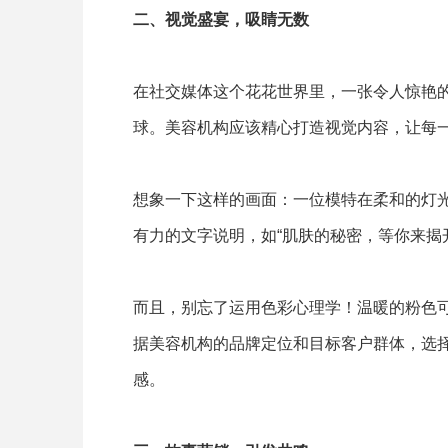
二、视觉盛宴，吸睛无数
在社交媒体这个花花世界里，一张令人惊艳
球。美容机构应该精心打造视觉内容，让每
想象一下这样的画面：一位模特在柔和的灯
有力的文字说明，如“肌肤的秘密，等你来揭
而且，别忘了运用色彩心理学！温暖的粉色
据美容机构的品牌定位和目标客户群体，选
感。