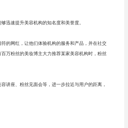
能够迅速提升美容机构的知名度和美誉度。
相符的网红，让他们体验机构的服务和产品，并在社交
有百万粉丝的美妆博主大力推荐某家美容机构时，粉丝
美容讲座、粉丝见面会等，进一步拉近与用户的距离，