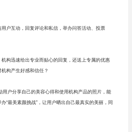
与用户互动，回复评论和私信，举办问答活动、投票
，机构迅速给出专业而贴心的回复，还送上专属的优惠
对机构产生好感和信任？
励用户分享自己的美容心得和使用机构产品的照片，能
办“最美素颜挑战”，让用户晒出自己最真实的美丽，同