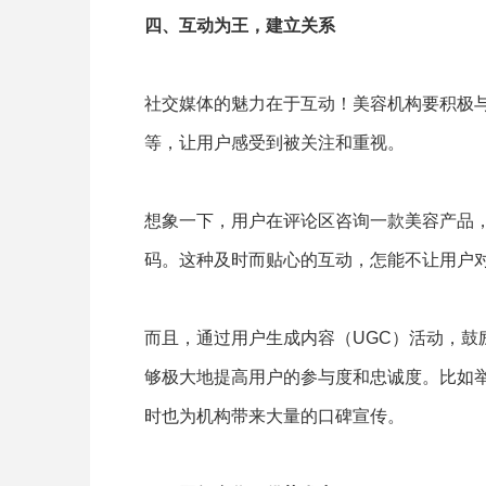
四、互动为王，建立关系
社交媒体的魅力在于互动！美容机构要积极
等，让用户感受到被关注和重视。
想象一下，用户在评论区咨询一款美容产品
码。这种及时而贴心的互动，怎能不让用户
而且，通过用户生成内容（UGC）活动，鼓
够极大地提高用户的参与度和忠诚度。比如举
时也为机构带来大量的口碑宣传。