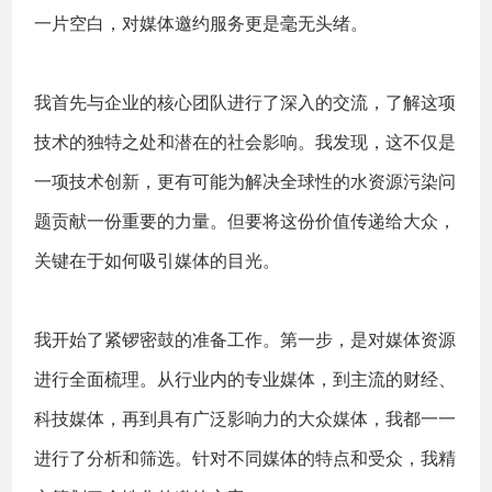
一片空白，对媒体邀约服务更是毫无头绪。
我首先与企业的核心团队进行了深入的交流，了解这项
技术的独特之处和潜在的社会影响。我发现，这不仅是
一项技术创新，更有可能为解决全球性的水资源污染问
题贡献一份重要的力量。但要将这份价值传递给大众，
关键在于如何吸引媒体的目光。
我开始了紧锣密鼓的准备工作。第一步，是对媒体资源
进行全面梳理。从行业内的专业媒体，到主流的财经、
科技媒体，再到具有广泛影响力的大众媒体，我都一一
进行了分析和筛选。针对不同媒体的特点和受众，我精