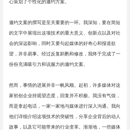
心策划了个性化的邀约方案。
邀约文案的撰写是至关重要的一环。我深知，要在简短
的文字中展现出这项技术的重大意义、创新点以及对社
会的深远影响，同时又要勾起媒体的好奇心和报道欲
望，并非易事。经过反复斟酌和修改，我终于完成了一
份份充满吸引力和说服力的邀约文案。
然而，事情的进展并非一帆风顺。起初，许多媒体对这
家初创企业持观望态度，回复并不积极。我没有气馁，
而是拿起电话，一家一家地与媒体进行深入沟通。我向
他们详细介绍这项技术的突破性，分享企业背后的动人
故事，以及它可能带来的行业变革。渐渐地，一些媒体