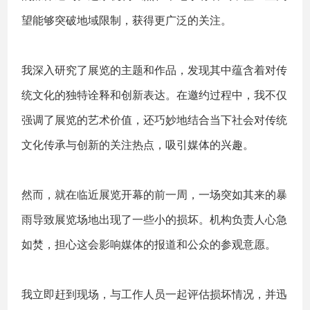
望能够突破地域限制，获得更广泛的关注。
我深入研究了展览的主题和作品，发现其中蕴含着对传
统文化的独特诠释和创新表达。在邀约过程中，我不仅
强调了展览的艺术价值，还巧妙地结合当下社会对传统
文化传承与创新的关注热点，吸引媒体的兴趣。
然而，就在临近展览开幕的前一周，一场突如其来的暴
雨导致展览场地出现了一些小的损坏。机构负责人心急
如焚，担心这会影响媒体的报道和公众的参观意愿。
我立即赶到现场，与工作人员一起评估损坏情况，并迅