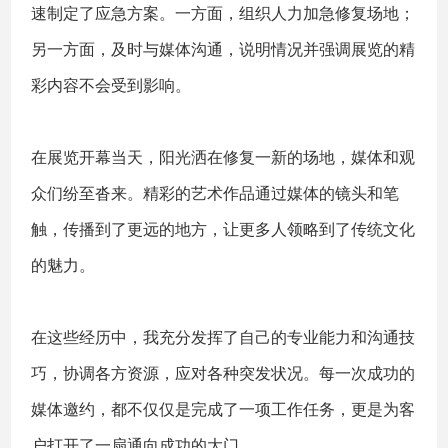
速制定了应急方案。一方面，组织人力加急修复场地；
另一方面，及时与媒体沟通，说明情况并强调展览的精
彩内容不会受到影响。
在展览开幕当天，阳光洒在修复一新的场地，媒体和观
众们纷至沓来。精彩的艺术作品通过媒体的镜头和笔
触，传播到了更远的地方，让更多人领略到了传统文化
的魅力。
在这些经历中，我充分发挥了自己的专业能力和沟通技
巧，协调各方资源，应对各种突发状况。每一次成功的
媒体邀约，都不仅仅是完成了一项工作任务，更是为客
户打开了一扇通向成功的大门。