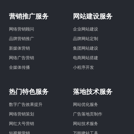
营销推广服务
网站建设服务
网络营销顾问
企业网站建设
品牌营销推广
品牌网站定制
新媒体营销
集团网站建设
网络广告营销
电商网站搭建
全媒体传播
小程序开发
热门特色服务
落地技术服务
数字广告效果提升
网站优化服务
网络营销策划
广告落地页制作
网红大号营销
网站技术服务
短视频营销
万能建站工具