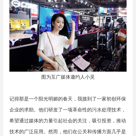
图为互广媒体邀约人小灵
记得那是一个阳光明媚的春天，我接到了一家初创环保
企业的求助。他们研发了一项革命性的污水处理技术，
希望通过媒体的力量引起社会的关注，吸引投资，推动
技术的广泛应用。然而，他们在公关和传播方面几乎是