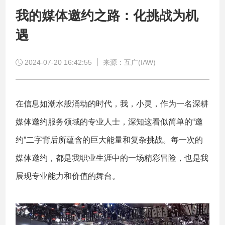
我的媒体邀约之路：化挑战为机
遇
2024-07-20 16:42:55
来源：互广(IAW)
在信息如潮水般涌动的时代，我，小灵，作为一名深耕
媒体邀约服务领域的专业人士，深知这看似简单的“邀
约”二字背后所蕴含的巨大能量和复杂挑战。每一次的
媒体邀约，都是我职业生涯中的一场精彩冒险，也是我
展现专业能力和价值的舞台。