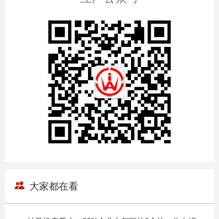
大家都在看