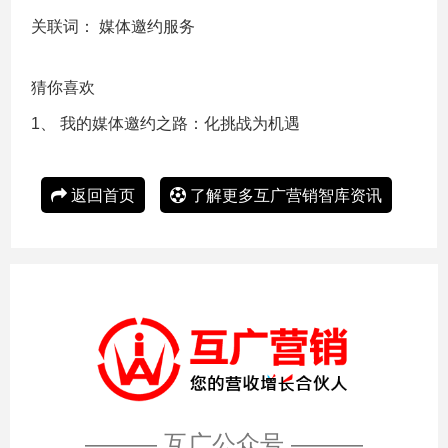
关联词：
媒体邀约服务
猜你喜欢
1、
我的媒体邀约之路：化挑战为机遇
返回首页
了解更多互广营销智库资讯
——— 互广公众号 ———