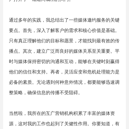
通过多年的实践，我总结出了一些媒体邀约服务的关键
要点。首先，深入了解客户的需求和核心价值是基础。
只有真正理解他们的目标和愿景，才能找到最有效的传
播点。其次，建立广泛而良好的媒体关系至关重要。平
时与媒体保持密切的沟通和互动，能够在关键时刻赢得
他们的信任和支持。再者，灵活应变和危机处理能力是
必备的素质。无论遇到何种意外情况，都要能够迅速调
整策略，确保信息的传播不受阻碍。
当然啦，我所在的互广营销机构积累了丰富的媒体资
源，这对我的工作也起到了关健性作用。你要知道，有