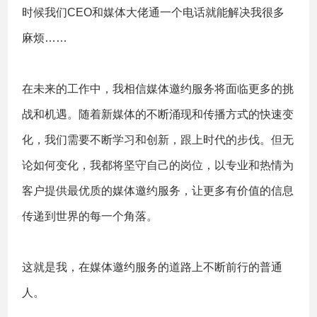
时候我们CEO和媒体大佬通一个电话就能解决我很多
麻烦……
在未来的工作中，我相信媒体邀约服务将面临更多的挑
战和机遇。随着新媒体的不断涌现和传播方式的快速变
化，我们需要不断学习和创新，跟上时代的步伐。但无
论如何变化，我都将坚守自己的岗位，以专业和热情为
客户提供最优质的媒体邀约服务，让更多有价值的信息
传递到世界的每一个角落。
这就是我，在媒体邀约服务的道路上不断前行的普通
人。