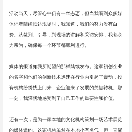
活动当天，尽管心中仍有一丝忐忑，但当我看到众多媒
体记者陆续抵达现场时，我知道，我们的努力没有白
费。从签到、引导，到现场的讲解和采访安排，我都亲
力亲为，确保每一个环节都顺利进行。
媒体的报道如我所期望的那样陆续发布。这家初创企业
的名字和他们的创新技术迅速在行业内引起了轰动，投
资机构纷纷找上门来，企业迎来了发展的关键转机。那
一刻，我深切地感受到了自己工作的重要性和价值。
还有一次，是为一家本地的文化机构策划一场艺术展览
的媒体邀约。这家机构虽然在本地小有名气，但一直渴