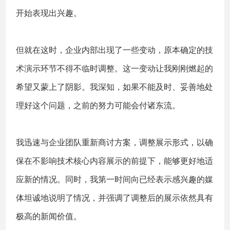
开始表现出兴趣。
但就在这时，企业内部出现了一些变动，原本确定的技
术演示环节不得不临时调整。这一变动让我刚刚燃起的
希望又蒙上了阴影。我深知，如果不能及时、妥善地处
理好这个问题，之前的努力可能会付诸东流。
我迅速与企业团队重新商讨方案，调整展示形式，以确
保在不影响技术核心内容展示的前提下，能够更好地适
应新的情况。同时，我第一时间向已经表示感兴趣的媒
体坦诚地说明了情况，并强调了调整后的展示依然具有
极高的新闻价值。