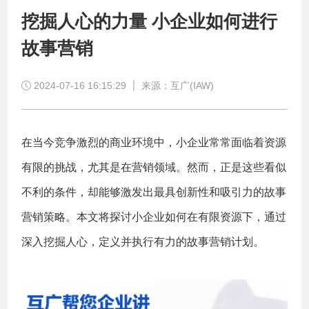
挖掘人心的力量 小企业如何进行
故事营销
2024-07-16 16:15:29
来源：互广(IAW)
在当今竞争激烈的商业环境中，小企业常常面临着资源
有限的挑战，尤其是在营销领域。然而，正是这些看似
不利的条件，却能够激发出最具创新性和吸引力的故事
营销策略。本文将探讨小企业如何在有限资源下，通过
深入挖掘人心，定义并执行有力的故事营销计划。