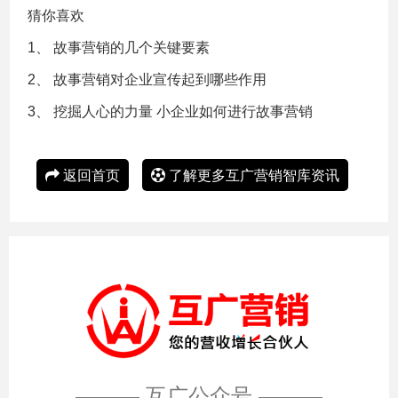
猜你喜欢
1、
故事营销的几个关键要素
2、
故事营销对企业宣传起到哪些作用
3、
挖掘人心的力量 小企业如何进行故事营销
返回首页
了解更多互广营销智库资讯
——— 互广公众号 ———