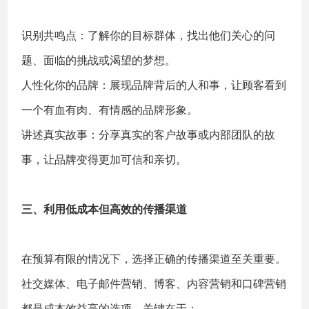
识别共鸣点：了解你的目标群体，找出他们关心的问
题、面临的挑战或渴望的梦想。
人性化你的品牌：展现品牌背后的人和事，让顾客看到
一个有血有肉、有情感的品牌形象。
讲述真实故事：分享真实的客户故事或内部团队的故
事，让品牌变得更加可信和亲切。
三、利用低成本但高效的传播渠道
在预算有限的情况下，选择正确的传播渠道至关重要。
社交媒体、电子邮件营销、博客、内容营销和口碑营销
都是成本效益高的选项。关键在于：