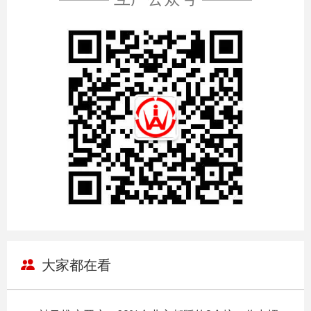
大家都在看