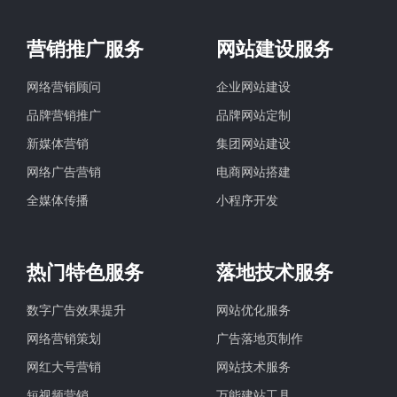
营销推广服务
网站建设服务
网络营销顾问
企业网站建设
品牌营销推广
品牌网站定制
新媒体营销
集团网站建设
网络广告营销
电商网站搭建
全媒体传播
小程序开发
热门特色服务
落地技术服务
数字广告效果提升
网站优化服务
网络营销策划
广告落地页制作
网红大号营销
网站技术服务
短视频营销
万能建站工具