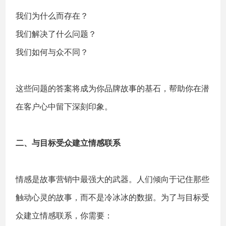
我们为什么而存在？
我们解决了什么问题？
我们如何与众不同？
这些问题的答案将成为你品牌故事的基石，帮助你在潜
在客户心中留下深刻印象。
二、与目标受众建立情感联系
情感是故事营销中最强大的武器。人们倾向于记住那些
触动心灵的故事，而不是冷冰冰的数据。为了与目标受
众建立情感联系，你需要：