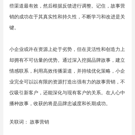
些渠道最有效，然后根据反馈进行调整。记住，故事营
销的成功在于其真实性和持久性，不断学习和改进是关
键。
小企业或许在资源上处于劣势，但在灵活性和创造力上
却拥有不可估量的优势。通过深入挖掘品牌故事，建立
情感联系，利用高效传播渠道，并持续优化策略，小企
业完全可以以有限的资源打造出强有力的故事营销，不
仅吸引新客户，还能深化与现有客户的关系。在人心中
播种故事，收获的将是品牌忠诚度和长期成功。
关联词：
故事营销