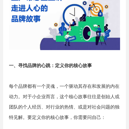
一、寻找品牌的心跳：定义你的核心故事
每个品牌都有一个灵魂，一个驱动其存在和发展的内在
动力。对于小企业而言，这个核心故事往往是创始人或
团队的个人经历、对行业的热情、或是对社会问题的独
特见解。要定义你的核心故事，你需要问自己：