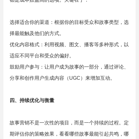
选择适合你的渠道：根据你的目标受众和故事类型，选
择最能触及他们的方式。
优化内容格式：利用视频、图文、播客等多种形式，以
适应不同平台和受众的偏好。
鼓励用户参与：让用户成为故事的一部分，通过评论、
分享和创作用户生成内容（UGC）来增加互动。
四、持续优化与衡量
故事营销不是一次性的项目，而是一个持续的过程。定
期评估你的策略效果，看看哪些故事最能引起共鸣，哪