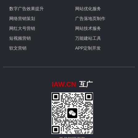
数字广告效果提升
网站优化服务
网络营销策划
广告落地页制作
网红大号营销
网站技术服务
短视频营销
万能建站工具
软文营销
APP定制开发
IAW.CN
互广