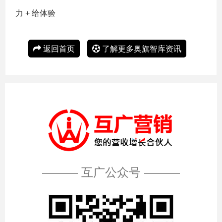
力 + 给体验
返回首页
了解更多奥旗智库资讯
——— 互广公众号 ———