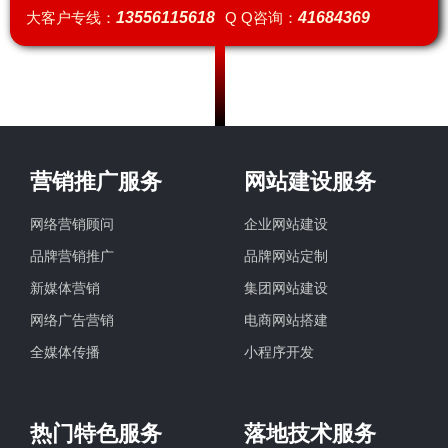
大客户专线：
13556115618
Q Q咨询：
41684369
营销推广服务
网站建设服务
网络营销顾问
企业网站建设
品牌营销推广
品牌网站定制
新媒体营销
集团网站建设
网络广告营销
电商网站搭建
全媒体传播
小程序开发
热门特色服务
落地技术服务