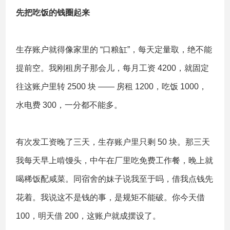
先把吃饭的钱圈起来
生存账户就得像家里的 “口粮缸”，每天定量取，绝不能
提前空。我刚租房子那会儿，每月工资 4200，就固定
往这账户里转 2500 块 —— 房租 1200，吃饭 1000，
水电费 300，一分都不能多。
有次发工资晚了三天，生存账户里只剩 50 块。那三天
我每天早上啃馒头，中午在厂里吃免费工作餐，晚上就
喝稀饭配咸菜。同宿舍的妹子说我至于吗，借我点钱先
花着。我说这不是钱的事，是规矩不能破。你今天借
100，明天借 200，这账户就成摆设了。