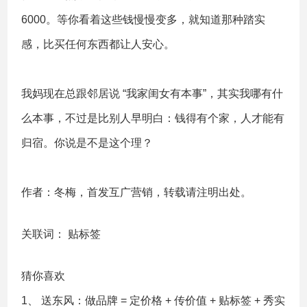
6000。等你看着这些钱慢慢变多，就知道那种踏实
感，比买任何东西都让人安心。
我妈现在总跟邻居说 “我家闺女有本事”，其实我哪有什
么本事，不过是比别人早明白：钱得有个家，人才能有
归宿。你说是不是这个理？
作者：冬梅，首发互广营销，转载请注明出处。
关联词：
贴标签
猜你喜欢
1、
送东风：做品牌 = 定价格 + 传价值 + 贴标签 + 秀实