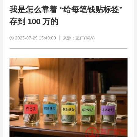
我是怎么靠着 “给每笔钱贴标签”
存到 100 万的
2025-07-29 15:49:00
来源：互广(IAW)