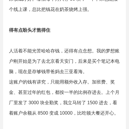
个线上课，总比把钱花在奶茶烧烤上强。
得有点盼头才熬得住
人活着不能光苦哈哈存钱，还得有点念想。我的梦想账
户刚开始是为了去北京看天安门，后来是买个笔记本电
脑，现在是存够钱带爸妈去三亚看海。
这账户的钱有讲究，只能用额外收入存。加班费、奖
金、甚至过年的红包，都按一半的比例存进去。上个月
厂里发了 3000 块全勤奖，我立马转了 1500 进去，看
着账户余额从 8500 变成 10000，比吃顿大餐还开心。