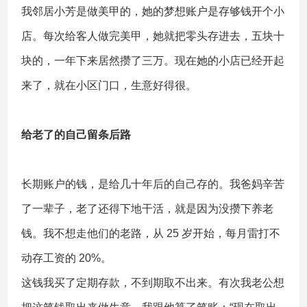
我邻居小芳是做美甲的，她的梦想账户是存够钱开个小
店。每次给客人做完美甲，她就把零头存进去，五块十
块的，一年下来居然攒了三万。现在她的小店已经开起
来了，就在小区门口，生意好得很。
给老了的自己留条后路
长期账户的钱，是给几十年后的自己存的。我爸妈辛苦
了一辈子，老了还得下地干活，就是因为没攒下养老
钱。我不想走他们的老路，从 25 岁开始，每月雷打不
动存工资的 20%。
这钱我买了定期存款，不到期取不出来。有次我老公想