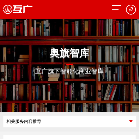
奥旗智库
互广旗下智能化商业智库
相关服务内容推荐