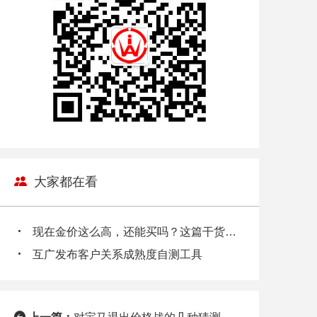
大家都在看
现在金价这么高，还能买吗？这篇干货，帮你避坑
互广发布客户关系成熟度自测工具