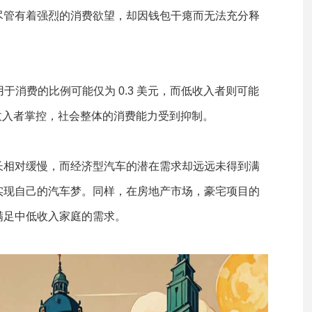
尽管有着强烈的消费欲望，却因钱包干瘪而无法充分释
于消费的比例可能仅为 0.3 美元，而低收入者则可能
高收入者掌控，社会整体的消费能力受到抑制。
长相对缓慢，而经济型汽车的潜在需求却远远未得到满
实现自己的汽车梦。同样，在房地产市场，豪宅项目的
满足中低收入家庭的需求。