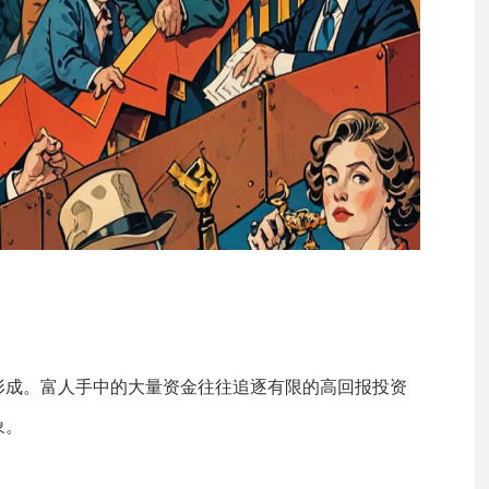
形成。富人手中的大量资金往往追逐有限的高回报投资
象。