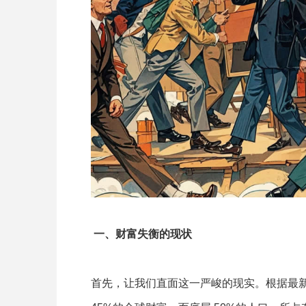
一、财富失衡的现状
首先，让我们直面这一严峻的现实。根据最新