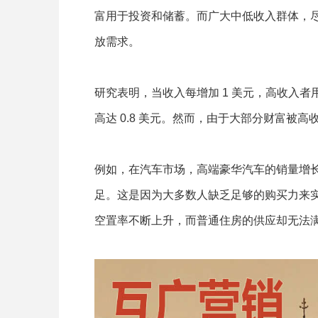
富用于投资和储蓄。而广大中低收入群体，
放需求。
研究表明，当收入每增加 1 美元，高收入者用
高达 0.8 美元。然而，由于大部分财富被
例如，在汽车市场，高端豪华汽车的销量增
足。这是因为大多数人缺乏足够的购买力来
空置率不断上升，而普通住房的供应却无法