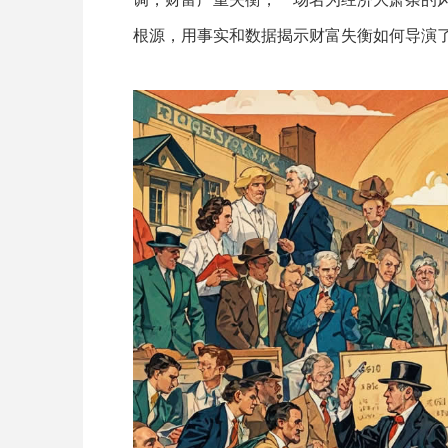
根源，用事实和数据揭示财富失衡如何导演