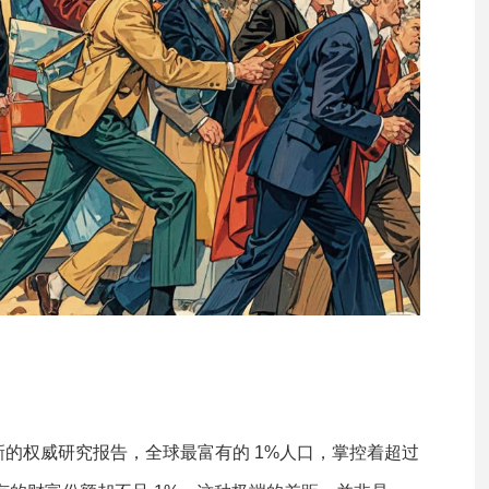
的权威研究报告，全球最富有的 1%人口，掌控着超过