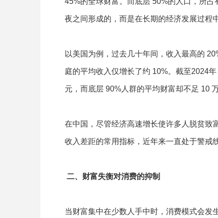
45%的全球财富。而底层 50%的人口，所
夜之间形成的，而是在长期的经济发展过程
以美国为例，过去几十年间，收入最高的 20%
庭的平均收入仅增长了约 10%。截至2024年
元，而底层 90%人群的平均财富却不足 10 
在中国，尽管经济高速增长使许多人脱贫致
收入差距的常用指标，近年来一直处于警戒
二、财富失衡对消费的抑制
当财富集中在少数人手中时，消费模式会发