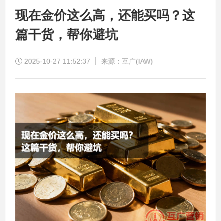
现在金价这么高，还能买吗？这
篇干货，帮你避坑
2025-10-27 11:52:37
来源：互广(IAW)