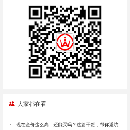
大家都在看
现在金价这么高，还能买吗？这篇干货，帮你避坑