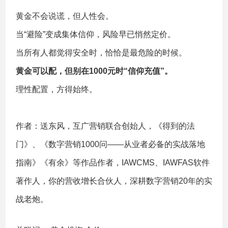
黄金不会说谎，但人性会。
当“避险”变成集体信仰，风险早已悄然定价。
当所有人都觉得安全时，恰恰是最危险的时候。
黄金可以配，但别在1000元时“信仰充值”。
理性配置，方得始终。
作者：送东风，互广营销联合创始人，《得到的法
门》、《数字营销1000问——从业者必备的实战落地
指南》《有余》等作品作者，IAWCMS、IAWFAS软件
著作人，你的营收增长合伙人，深耕数字营销20年的实
战老炮。