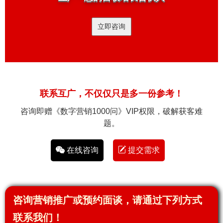
立即咨询
联系互广，不仅仅只是多一份参考！
咨询即赠《数字营销1000问》VIP权限，破解获客难
题。
在线咨询
提交需求
咨询营销推广或预约面谈，请通过下列方式
联系我们！