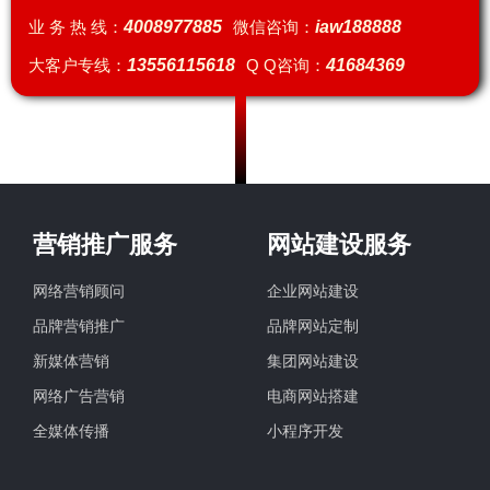
业 务 热 线：
4008977885
微信咨询：
iaw188888
大客户专线：
13556115618
Q Q咨询：
41684369
营销推广服务
网站建设服务
网络营销顾问
企业网站建设
品牌营销推广
品牌网站定制
新媒体营销
集团网站建设
网络广告营销
电商网站搭建
全媒体传播
小程序开发