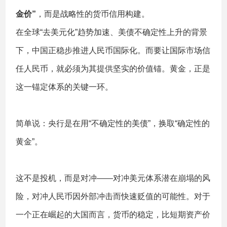
金价”
，而是战略性的货币信用构建。
在全球“去美元化”趋势加速、美债不确定性上升的背景
下，中国正稳步推进人民币国际化。而要让国际市场信
任人民币，就必须为其提供坚实的价值锚。黄金，正是
这一锚定体系的关键一环。
简单说：央行是在用“不确定性的美债”，换取“确定性的
黄金”。
这不是投机，而是对冲——对冲美元体系潜在崩塌的风
险，对冲人民币因外部冲击而快速贬值的可能性。对于
一个正在崛起的大国而言，货币的稳定，比短期资产价