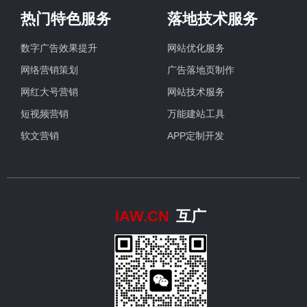
热门特色服务
落地技术服务
数字广告效果提升
网站优化服务
网络营销策划
广告落地页制作
网红大号营销
网站技术服务
短视频营销
万能建站工具
软文营销
APP定制开发
IAW.CN
互广