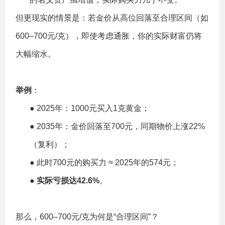
但更现实的情景是：若金价从高位回落至合理区间（如
600–700元/克），即使考虑通胀，你的实际财富仍将
大幅缩水。
举例
：
● 2025年：1000元买入1克黄金；
● 2035年：金价回落至700元，同期物价上涨22%
（复利）；
● 此时700元的购买力 ≈ 2025年的574元；
●
实际亏损达42.6%
。
那么，600–700元/克为何是“合理区间”？