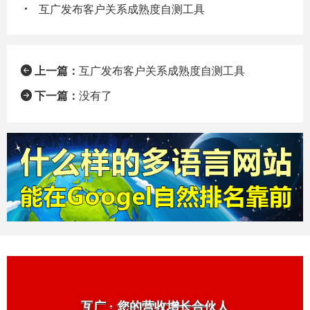
互广发布客户关系成熟度自测工具
上一篇：
互广发布客户关系成熟度自测工具
下一篇：
没有了
互广 · 您的营收增长合伙人