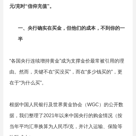
元/克时“信仰充值”。
一、
央行确实在买金，但他们的成本，不到你的一
半
“各国央行连续增持黄金”成为支撑金价最常被引用的理
由。然而，关键不在“买没买”，而在“多少钱买的”，更
在于“为什么买”。
根据中国人民银行及世界黄金协会（WGC）的公开数
据，我们整理了2021年以来中国央行的购金情况（按
当年平均汇率换算为人民币/克，并计入运输、保险等