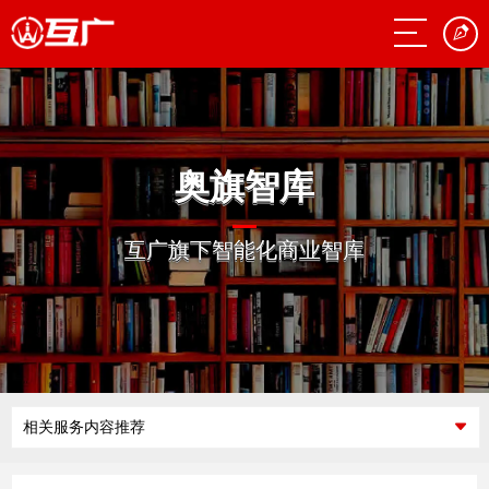
奥旗智库
互广旗下智能化商业智库
相关服务内容推荐