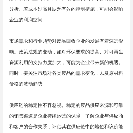
分析。若成本过高且缺乏有效的控制措施，可能会影响
企业的利润空间。
市场需求和行业趋势对废品回收企业的发展有着深远影
响。政策法规的变动，如对环保要求的提高、对可再生
资源利用的支持力度加大，可能为企业带来新的机遇。
同时，要关注市场对各类废品的需求变化，以及原材料
价格的波动趋势。
供应链的稳定性不容忽视。稳定的废品供应来源和可靠
的销售渠道是企业持续运营的保障。了解企业与供应商
和客户的合作关系，评估其在供应链中的地位和议价能