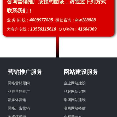
咨询营销推广或预约面谈，请通过下列方式
联系我们！
业 务 热 线：
4008977885
微信咨询：
iaw188888
大客户专线：
13556115618
Q Q咨询：
41684369
营销推广服务
网站建设服务
网络营销顾问
企业网站建设
品牌营销推广
品牌网站定制
新媒体营销
集团网站建设
网络广告营销
电商网站搭建
全媒体传播
小程序开发