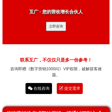
互广 · 您的营收增长合伙人
立即咨询
联系互广，不仅仅只是多一份参考！
咨询即赠《数字营销1000问》VIP权限，破解获客难
题。
在线咨询
提交需求