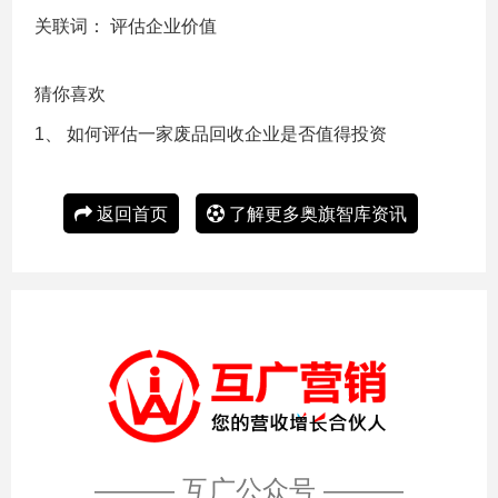
关联词：
评估企业价值
猜你喜欢
1、
如何评估一家废品回收企业是否值得投资
返回首页
了解更多奥旗智库资讯
——— 互广公众号 ———