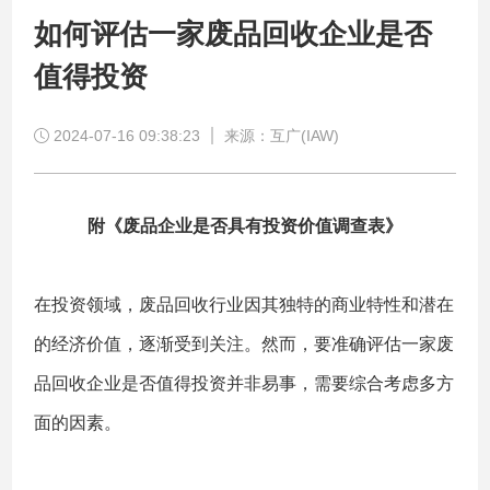
如何评估一家废品回收企业是否
值得投资
2024-07-16 09:38:23
来源：互广(IAW)
附《废品企业是否具有投资价值调查表》
在投资领域，废品回收行业因其独特的商业特性和潜在
的经济价值，逐渐受到关注。然而，要准确评估一家废
品回收企业是否值得投资并非易事，需要综合考虑多方
面的因素。