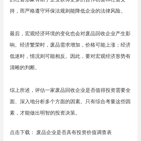
持，而严格遵守环保法规则能降低企业的法律风险。
最后，宏观经济环境的变化也会对废品回收企业产生影
响。经济繁荣时，废品需求增加，价格可能上涨；经济
低迷时，情况则可能相反。因此，要对宏观经济形势有
清晰的判断。
综上所述，评估一家废品回收企业是否值得投资需要全
面、深入地分析多个方面的因素。只有综合考量这些因
素，才能做出明智的投资决策。
点击下载：
废品企业是否具有投资价值调查表