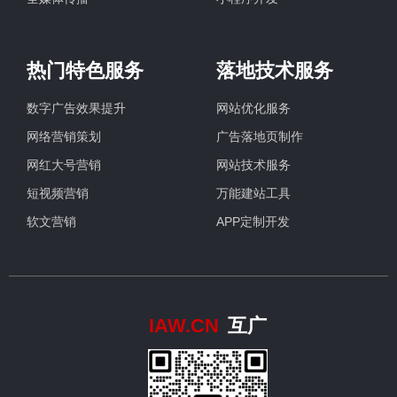
热门特色服务
落地技术服务
数字广告效果提升
网站优化服务
网络营销策划
广告落地页制作
网红大号营销
网站技术服务
短视频营销
万能建站工具
软文营销
APP定制开发
IAW.CN
互广