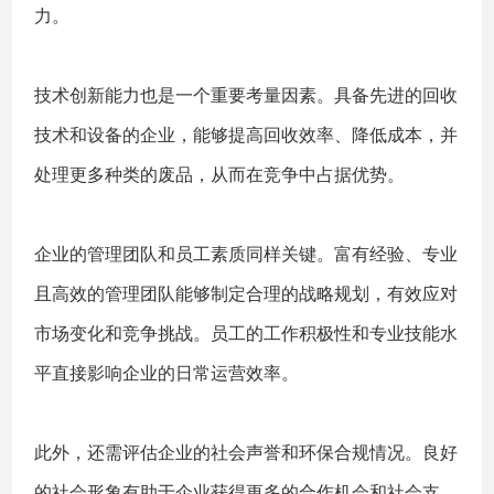
力。
技术创新能力也是一个重要考量因素。具备先进的回收
技术和设备的企业，能够提高回收效率、降低成本，并
处理更多种类的废品，从而在竞争中占据优势。
企业的管理团队和员工素质同样关键。富有经验、专业
且高效的管理团队能够制定合理的战略规划，有效应对
市场变化和竞争挑战。员工的工作积极性和专业技能水
平直接影响企业的日常运营效率。
此外，还需评估企业的社会声誉和环保合规情况。良好
的社会形象有助于企业获得更多的合作机会和社会支