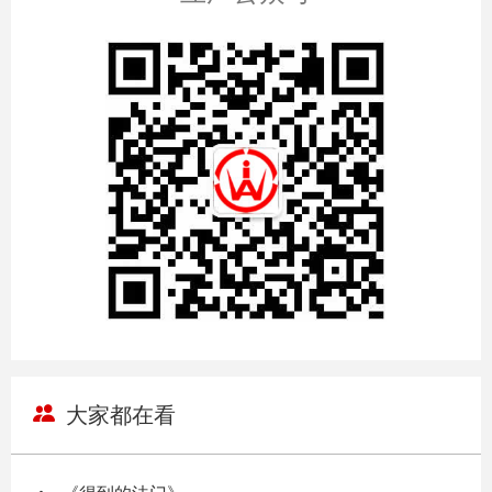
大家都在看