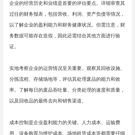
企业的经营历史和业绩是首要的评估要点。详细审查其
过往的财务报表，包括营收、利润、资产负债等情况，
以了解企业的盈利能力和财务健康状况。但需注意，财
务数据可能存在造假，因此还需结合其他方面进行验
证。
实地考察企业的运营情况至关重要。观察其回收设施、
分拣流程、存储场地等，评估其处理废品的能力和效
率。了解每日的废品吞吐量、分类处理的速度和质量，
以及回收品的最终去向和销售渠道。
成本控制是企业盈利能力的关键。人力成本、运输费
用、设备购置与维护成本、场地租赁成本等都需要仔细