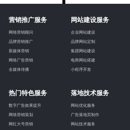
营销推广服务
网站建设服务
网络营销顾问
企业网站建设
品牌营销推广
品牌网站定制
新媒体营销
集团网站建设
网络广告营销
电商网站搭建
全媒体传播
小程序开发
热门特色服务
落地技术服务
数字广告效果提升
网站优化服务
网络营销策划
广告落地页制作
网红大号营销
网站技术服务