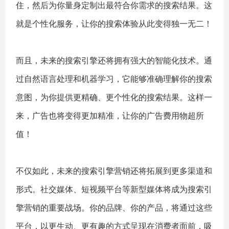
住，然后为你量身定制出最符合你需求的搜索结果。这
就是个性化服务，让你的搜索体验从此变得独一无二！
而且，未来的搜索引擎还将拥有强大的智能化技术。通
过自然语言处理和机器学习，它能够准确理解你的搜索
意图，为你提供更精确、更个性化的搜索结果。这样一
来，广告也将变得更加精准，让你的广告费用物超所
值！
不仅如此，未来的搜索引擎营销还将拓展到更多渠道和
形式。社交媒体、短视频平台等新型媒体将成为搜索引
擎营销的重要战场。你的品牌、你的产品，将通过这些
平台，以更生动、更有趣的方式呈现在消费者面前，吸