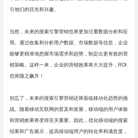
引他们的目光和兴趣。
当然，未来的搜索引擎营销也将更加注重数据分析和应
用。通过收集和分析用户数据、市场数据等信息，企业
能够更精准地把握市场需求和趋势，制定出更有效的营
销策略。这样一来，企业的营销效果将大大提升，ROI
也将随之飙升！
别忘了，未来的搜索引擎营销还将面临移动化趋势的挑
战。随着移动互联网的普及和发展，移动端的用户体验
和营销效果将变得至关重要。因此，优化移动端的搜索
结果和广告展示，提高移动端用户的转化率和满意度，