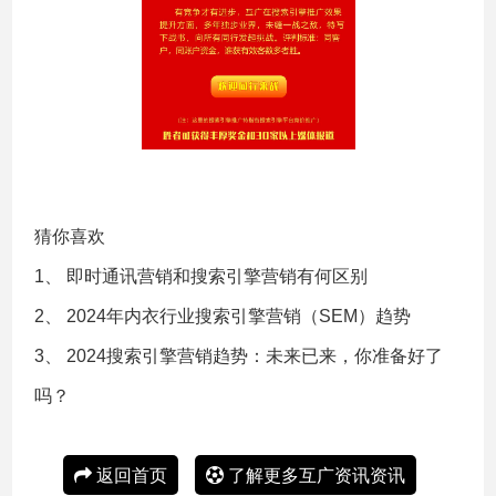
猜你喜欢
1、
即时通讯营销和搜索引擎营销有何区别
2、
2024年内衣行业搜索引擎营销（SEM）趋势
3、
2024搜索引擎营销趋势：未来已来，你准备好了
吗？
返回首页
了解更多互广资讯资讯