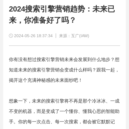
2024搜索引擎营销趋势：未来已
来，你准备好了吗？
2024-05-26 18:37:34
来源：互广(IAW)
你有没有想过搜索引擎营销未来会发展到什么地步？想
知道未来的搜索引擎营销会变成什么样吗？跟我一起，
揭开这个充满神秘感的未来面纱吧！
想象一下，未来的搜索引擎将不再是那个冷冰冰、一成
不变的机器，而是变成了一个懂你、懂我心思的智能助
手。你的每一次点击、每一次搜索，都会被它默默记