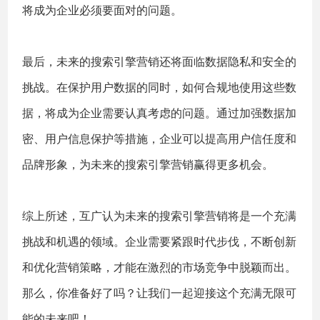
将成为企业必须要面对的问题。
最后，未来的搜索引擎营销还将面临数据隐私和安全的
挑战。在保护用户数据的同时，如何合规地使用这些数
据，将成为企业需要认真考虑的问题。通过加强数据加
密、用户信息保护等措施，企业可以提高用户信任度和
品牌形象，为未来的搜索引擎营销赢得更多机会。
综上所述，互广认为未来的搜索引擎营销将是一个充满
挑战和机遇的领域。企业需要紧跟时代步伐，不断创新
和优化营销策略，才能在激烈的市场竞争中脱颖而出。
那么，你准备好了吗？让我们一起迎接这个充满无限可
能的未来吧！