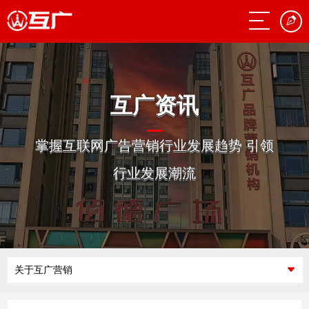
互广资讯
掌握互联网广告营销行业发展趋势 引领
行业发展潮流
关于互广营销