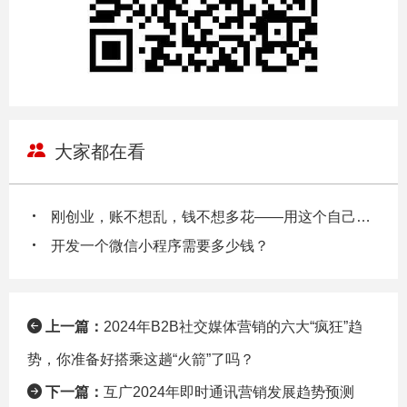
大家都在看
刚创业，账不想乱，钱不想多花——用这个自己也能把账做明白
开发一个微信小程序需要多少钱？
上一篇：
2024年B2B社交媒体营销的六大“疯狂”趋
势，你准备好搭乘这趟“火箭”了吗？
下一篇：
互广2024年即时通讯营销发展趋势预测