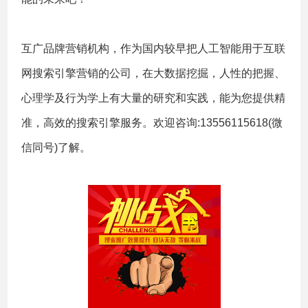
互广品牌营销机构，作为国内较早把人工智能用于互联
网搜索引擎营销的公司，在大数据挖掘，人性的把握、
心理学及行为学上有大量的研究和实践，能为您提供精
准，高效的搜索引擎服务。欢迎咨询:13556115618(微
信同号)了解。