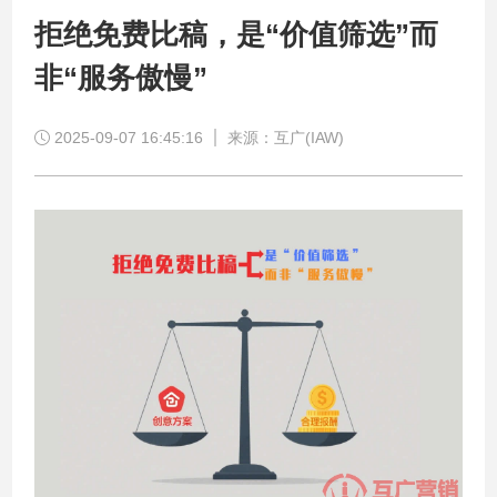
拒绝免费比稿，是“价值筛选”而
非“服务傲慢”
2025-09-07 16:45:16
来源：互广(IAW)