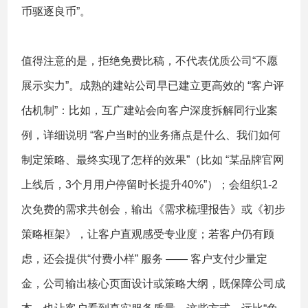
币驱逐良币”。
值得注意的是，拒绝免费比稿，不代表优质公司“不愿
展示实力”。成熟的建站公司早已建立更高效的 “客户评
估机制”：比如，互广建站会向客户深度拆解同行业案
例，详细说明 “客户当时的业务痛点是什么、我们如何
制定策略、最终实现了怎样的效果”（比如 “某品牌官网
上线后，3个月用户停留时长提升40%”）；会组织1-2
次免费的需求共创会，输出《需求梳理报告》或《初步
策略框架》，让客户直观感受专业度；若客户仍有顾
虑，还会提供“付费小样” 服务 —— 客户支付少量定
金，公司输出核心页面设计或策略大纲，既保障公司成