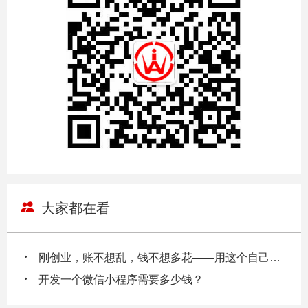
大家都在看
刚创业，账不想乱，钱不想多花——用这个自己也能把账做明白
开发一个微信小程序需要多少钱？