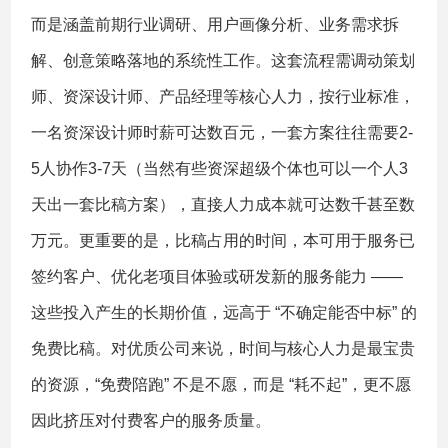
而是涵盖前期行业调研、用户画像分析、业务需求拆
解、创意策略落地的系统性工作。这套流程需调动策划
师、资深设计师、产品经理等核心人力，按行业标准，
一名资深设计师时薪可达数百元，一套方案往往需要2-
5人协作3-7天（当然有些资深超级个体也可以一个人3
天出一套比稿方案），直接人力成本就可达数千甚至数
万元。更重要的是，比稿占用的时间，本可用于服务已
签约客户、优化老项目体验或研发新的服务能力 ——
这些投入产生的长期价值，远高于 “不确定能否中标” 的
免费比稿。对优质公司来说，时间与核心人力是最宝贵
的资源，“免费陪跑” 不是不愿，而是 “耗不起”，更不愿
因此挤压对付费客户的服务质量。