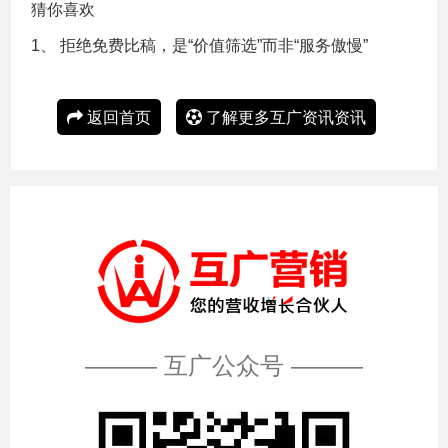
猜你喜欢
1、
拒绝免费比稿，是“价值筛选”而非“服务傲慢”
返回首页
了解更多互广资讯资讯
——— 互广公众号 ———