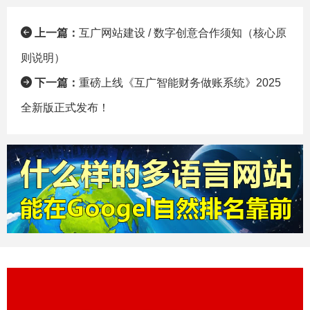
上一篇：
互广网站建设 / 数字创意合作须知（核心原
则说明）
下一篇：
重磅上线《互广智能财务做账系统》2025
全新版正式发布！