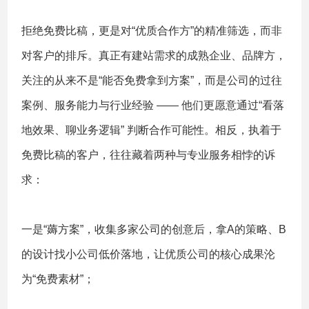
拒绝免费比稿，更是对“优质合作方”的精准筛选，而非
对客户的排斥。真正有建站需求的成熟企业、品牌方，
关注的从来不是“能否免费拿到方案”，而是公司的过往
案例、服务能力与行业经验 —— 他们更愿意通过“看落
地效果、聊业务逻辑” 判断合作可能性。相反，执着于
免费比稿的客户，往往藏着两种与专业服务相悖的诉
求：
一是“薅方案”，收集多家公司的创意后，拿A的策略、B
的设计找小公司低价落地，让优质公司的核心成果沦
为“免费素材”；