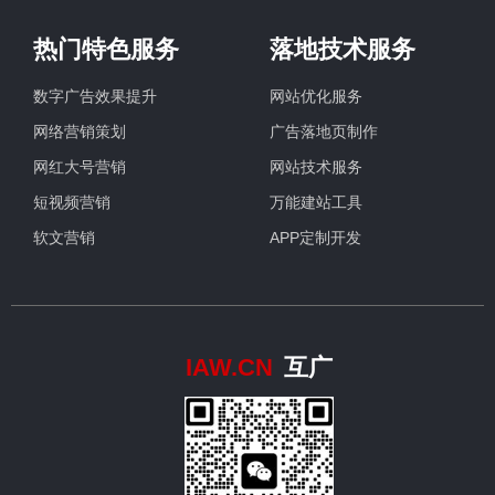
热门特色服务
落地技术服务
数字广告效果提升
网站优化服务
网络营销策划
广告落地页制作
网红大号营销
网站技术服务
短视频营销
万能建站工具
软文营销
APP定制开发
IAW.CN
互广