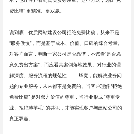
本，也让客户看到真实服务质量。这些方式，远比“免
费比稿” 更精准、更双赢。
说到底，优质网站建设公司拒绝免费比稿，从来不是
“服务傲慢”，而是基于成本、价值、口碑的综合考量。
对客户而言，判断一家公司是否靠谱，不该看“是否愿
意免费出方案”，而应看其案例落地效果、对行业的理
解深度、服务流程的规范性 —— 毕竟，能解决业务问
题的专业服务，从来都不是免费的。当客户理解 “拒绝
免费比稿” 是对双方价值的尊重，当行业形成 “尊重专
业、拒绝薅羊毛” 的共识，才能实现客户与建站公司的
真正双赢。