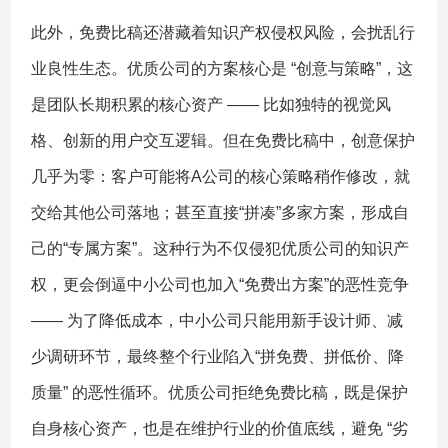
此外，免费比稿还潜藏着知识产权侵权风险，会扰乱行
业良性生态。优质公司的方案核心是 “创意与策略”，这
是团队长期积累的核心资产 —— 比如独特的视觉风
格、创新的用户交互逻辑。但在免费比稿中，创意保护
几乎为零：客户可能将A公司的核心策略稍作修改，就
交给其他公司落地；甚至直接“拼凑”多家方案，形成自
己的“专属方案”。这种行为不仅侵犯优质公司的知识产
权，更会倒逼中小公司也加入“免费出方案”的恶性竞争
—— 为了降低成本，中小公司只能用新手设计师、减
少调研环节，最终整个行业陷入“拼免费、拼低价、降
质量” 的恶性循环。优质公司拒绝免费比稿，既是保护
自身核心资产，也是在维护行业的价值底线，避免 “劣