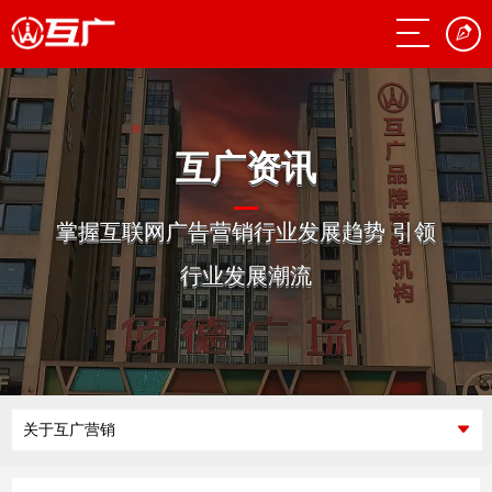
互广资讯
掌握互联网广告营销行业发展趋势 引领
行业发展潮流
关于互广营销