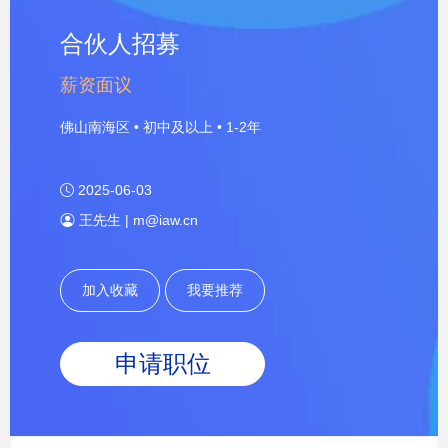
合伙人招募
薪资面议
佛山南海区 • 初中及以上 • 1-2年
2025-06-03
王先生 | m@iaw.cn
加入收藏
我要推荐
申请职位