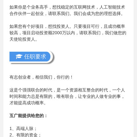
如果你是个业务高手，想找稳定的互联网技术，人工智能技术
合作伙伴一起创业，请联系我们。我们会成为您的理想选择。
如果您有个好项目，想找投资人。只要项目可行，且成功概率
较高，项目启动投资额2000万以内，请联系我们，我们做您的
天使轮投资人。
任职要求
有志创业者，相信我们，你行的！
这是个强强联合的时代，是一个资源相互整合的时代，一个人
时间和能力总是有限的，唯有联合，让专业的人做专业的事，
才能提高成功概率。
互广能提供给您的：
1、高端人脉；
2、有限的资金；