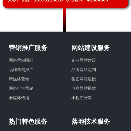
营销推广服务
网站建设服务
网络营销顾问
企业网站建设
品牌营销推广
品牌网站定制
新媒体营销
集团网站建设
网络广告营销
电商网站搭建
全媒体传播
小程序开发
热门特色服务
落地技术服务