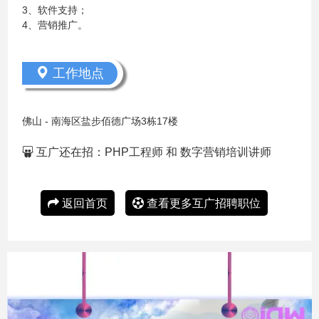
3、软件支持；
4、营销推广。
工作地点
佛山 - 南海区盐步佰德广场3栋17楼
互广还在招：
PHP工程师
和
数字营销培训讲师
返回首页
查看更多互广招聘职位