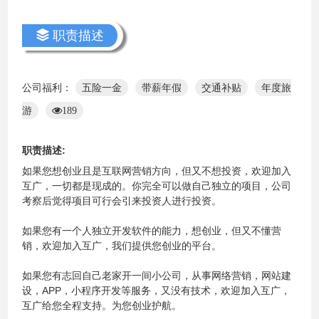
职责描述
公司福利：
五险一金
带薪年假
交通补贴
年度旅
游
189
职责描述:
如果您想创业且是互联网营销方向，但又不想投资，欢迎加入
互广，一切都是现成的。你完全可以做自己独立的项目，公司
考察后觉得项目可行会引来投资人进行投资。
如果您有一个人独立开发软件的能力，想创业，但又不懂营
销，欢迎加入互广，我们提供您创业的平台。
如果您有志回自己老家开一间小公司，从事网络营销，网站建
设，APP，小程序开发等服务，又没有技术，欢迎加入互广，
互广给您全程支持。为您创业护航。