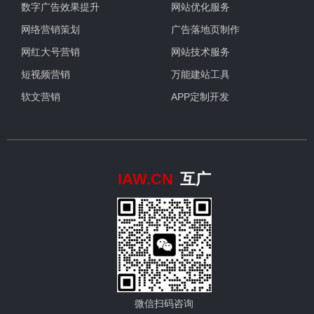
数字广告效果提升
网站优化服务
网络营销策划
广告落地页制作
网红大号营销
网站技术服务
短视频营销
万能建站工具
软文营销
APP定制开发
IAW.CN
互广
微信扫码咨询