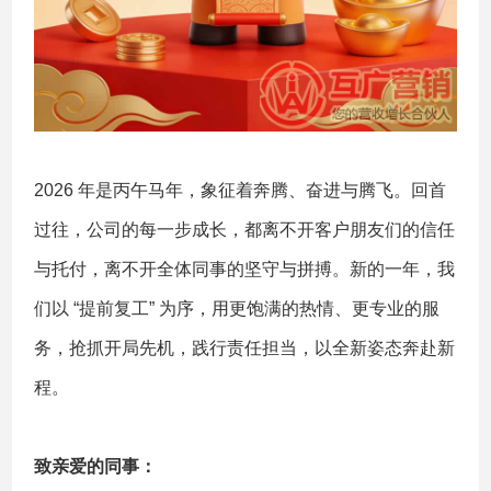
2026 年是丙午马年，象征着奔腾、奋进与腾飞。回首
过往，公司的每一步成长，都离不开客户朋友们的信任
与托付，离不开全体同事的坚守与拼搏。新的一年，我
们以 “提前复工” 为序，用更饱满的热情、更专业的服
务，抢抓开局先机，践行责任担当，以全新姿态奔赴新
程。
致亲爱的同事：