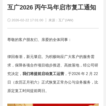
互广2026 丙午马年启市复工通知
2026-02-22 17:01:00
来源：互广(IAW)
尊敬的客户朋友们、亲爱的全体同事：
律回春渐，新元肇启。为积极响应广大客户的服务需
求，保障各项合作项目稳步推进、高效落地，经公司研
究决定，
我们将提前启动复工运营
，于2026 年 2 月 22
日（农历正月初六）正式恢复正常办公与业务服务，比
原定复工时间提前两日。