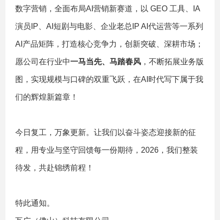
数字营销，全面布局AI营销新赛道，以 GEO 工具、IA
演员IP、AI短剧与电影、企业老总IP AI代运营等一系列
AI产品矩阵，打造核心竞争力，创新突破、深耕市场；
愿公司在行业中
一马当先、马踏春风
，不断拓展业务版
图，实现规模与口碑的双重飞跃，在AI时代写下属于我
们的辉煌新篇章！
今日复工，万象更新。让我们以奋斗姿态迎接新的征
程，用专业与坚守回馈每一份期待，2026，我们整装
待发，共赴锦绣前程！
特此通知。