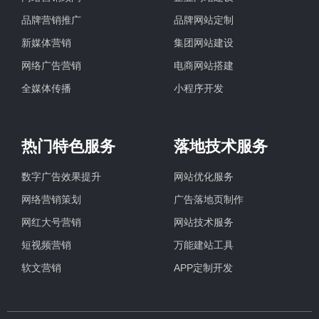
品牌营销推广
品牌网站定制
新媒体营销
集团网站建设
网络广告营销
电商网站搭建
全媒体传播
小程序开发
热门特色服务
落地技术服务
数字广告效果提升
网站优化服务
网络营销策划
广告落地页制作
网红大号营销
网站技术服务
短视频营销
万能建站工具
软文营销
APP定制开发