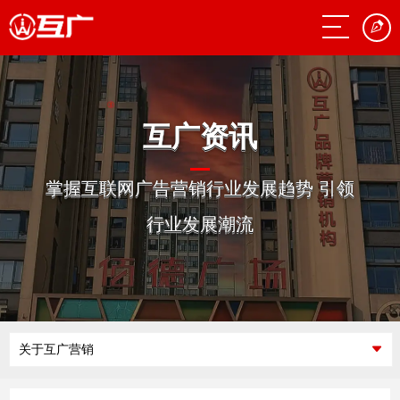
互广资讯
掌握互联网广告营销行业发展趋势 引领
行业发展潮流
关于互广营销