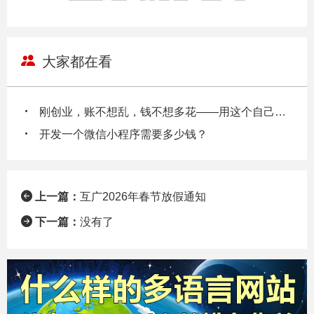
大家都在看
刚创业，账不想乱，钱不想多花——用这个自己也能把账做明白
开发一个微信小程序需要多少钱？
上一篇：
互广2026年春节放假通知
下一篇：
没有了